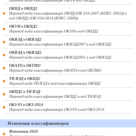
Перевод кода классификатора ОКП в код ОКПД2
ОКПД в ОКПД2
Перевод кода классификатора ОКПД (ОК 034-2007 (КПЕС 2002)) в
код ОКПД2 (ОК 034-2014 (КПЕС 2008))
ОКУН в ОКПД2
Перевод кода классификатора ОКУН в код ОКПД2
ОКВЭД в ОКВЭД2
Перевод кода классификатора ОКВЭД2007 в код ОКВЭД2
ОКВЭД в ОКВЭД2
Перевод кода классификатора ОКВЭД2001 в код ОКВЭД2
ОКАТО в ОКТМО
Перевод кода классификатора ОКАТО в код ОКТМО
ТН ВЭД в ОКПД2
Перевод кода ТН ВЭД в код классификатора ОКПД2
ОКПД2 в ТН ВЭД
Перевод кода классификатора ОКПД2 в код ТН ВЭД
ОКЗ-93 в ОКЗ-2014
Перевод кода классификатора ОКЗ-93 в код ОКЗ-2014
Изменения классификаторов
Изменения 2026