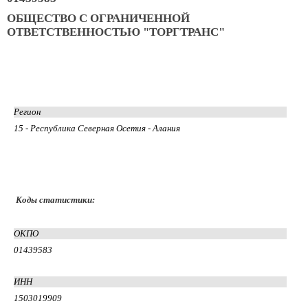
ОБЩЕСТВО С ОГРАНИЧЕННОЙ
ОТВЕТСТВЕННОСТЬЮ "ТОРГТРАНС"
Регион
15 - Республика Северная Осетия - Алания
Коды статистики:
ОКПО
01439583
ИНН
1503019909