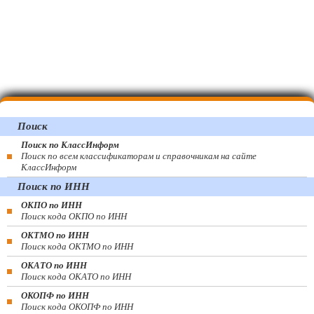
Поиск
Поиск по КлассИнформ
Поиск по всем классификаторам и справочникам на сайте
КлассИнформ
Поиск по ИНН
ОКПО по ИНН
Поиск кода ОКПО по ИНН
ОКТМО по ИНН
Поиск кода ОКТМО по ИНН
ОКАТО по ИНН
Поиск кода ОКАТО по ИНН
ОКОПФ по ИНН
Поиск кода ОКОПФ по ИНН