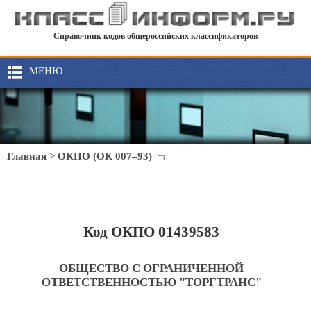
Справочник кодов общероссийских классификаторов
МЕНЮ
Главная
>
ОКПО (ОК 007–93)
Код ОКПО 01439583
ОБЩЕСТВО С ОГРАНИЧЕННОЙ
ОТВЕТСТВЕННОСТЬЮ "ТОРГТРАНС"