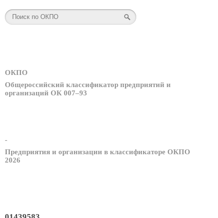
ОКПО
Общероссийский классификатор предприятий и
организаций ОК 007–93
-
Предприятия и организации в классификаторе ОКПО
2026
01439583