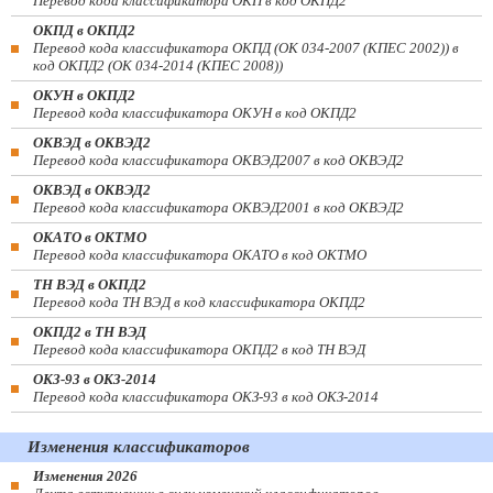
Перевод кода классификатора ОКП в код ОКПД2
ОКПД в ОКПД2
Перевод кода классификатора ОКПД (ОК 034-2007 (КПЕС 2002)) в
код ОКПД2 (ОК 034-2014 (КПЕС 2008))
ОКУН в ОКПД2
Перевод кода классификатора ОКУН в код ОКПД2
ОКВЭД в ОКВЭД2
Перевод кода классификатора ОКВЭД2007 в код ОКВЭД2
ОКВЭД в ОКВЭД2
Перевод кода классификатора ОКВЭД2001 в код ОКВЭД2
ОКАТО в ОКТМО
Перевод кода классификатора ОКАТО в код ОКТМО
ТН ВЭД в ОКПД2
Перевод кода ТН ВЭД в код классификатора ОКПД2
ОКПД2 в ТН ВЭД
Перевод кода классификатора ОКПД2 в код ТН ВЭД
ОКЗ-93 в ОКЗ-2014
Перевод кода классификатора ОКЗ-93 в код ОКЗ-2014
Изменения классификаторов
Изменения 2026