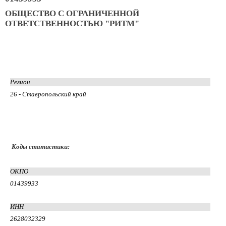
ОБЩЕСТВО С ОГРАНИЧЕННОЙ
ОТВЕТСТВЕННОСТЬЮ "РИТМ"
Регион
26 - Ставропольский край
Коды статистики:
ОКПО
01439933
ИНН
2628032329