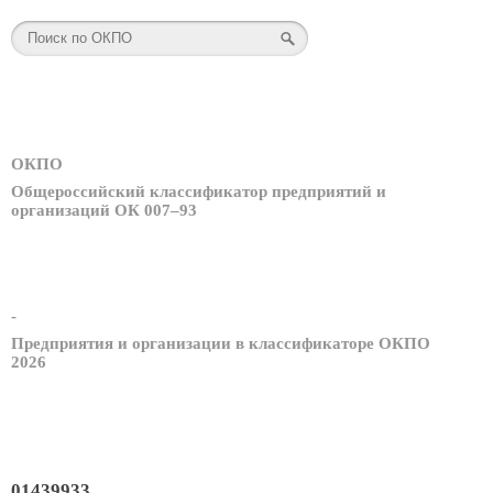
ОКПО
Общероссийский классификатор предприятий и
организаций ОК 007–93
-
Предприятия и организации в классификаторе ОКПО
2026
01439933