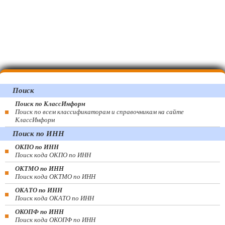
Поиск
Поиск по КлассИнформ
Поиск по всем классификаторам и справочникам на сайте
КлассИнформ
Поиск по ИНН
ОКПО по ИНН
Поиск кода ОКПО по ИНН
ОКТМО по ИНН
Поиск кода ОКТМО по ИНН
ОКАТО по ИНН
Поиск кода ОКАТО по ИНН
ОКОПФ по ИНН
Поиск кода ОКОПФ по ИНН