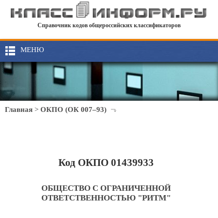
Справочник кодов общероссийских классификаторов
МЕНЮ
Главная
>
ОКПО (ОК 007–93)
Код ОКПО 01439933
ОБЩЕСТВО С ОГРАНИЧЕННОЙ
ОТВЕТСТВЕННОСТЬЮ "РИТМ"