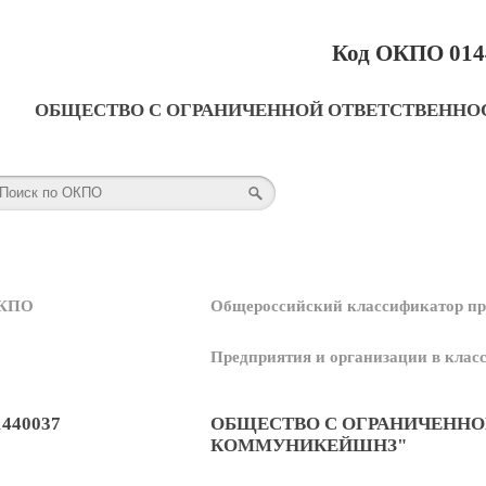
Код ОКПО 014
ОБЩЕСТВО С ОГРАНИЧЕННОЙ ОТВЕТСТВЕНН
КПО
Общероссийский классификатор пр
Предприятия и организации в кла
1440037
ОБЩЕСТВО С ОГРАНИЧЕННО
КОММУНИКЕЙШНЗ"