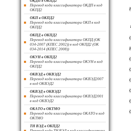
ОКДП в ОКПД2
Перевод кода классификатора ОКДП в код
ОКПД2
ОКП в ОКПД2
Перевод кода классификатора ОКП в код
ОКПД2
ОКПД в ОКПД2
Перевод кода классификатора ОКПД (ОК
034-2007 (КПЕС 2002)) в код ОКПД2 (ОК
034-2014 (КПЕС 2008))
ОКУН в ОКПД2
Перевод кода классификатора ОКУН в код
ОКПД2
ОКВЭД в ОКВЭД2
Перевод кода классификатора ОКВЭД2007
в код ОКВЭД2
ОКВЭД в ОКВЭД2
Перевод кода классификатора ОКВЭД2001
в код ОКВЭД2
ОКАТО в ОКТМО
Перевод кода классификатора ОКАТО в код
ОКТМО
ТН ВЭД в ОКПД2
Перевод кода ТН ВЭД в код классификатора