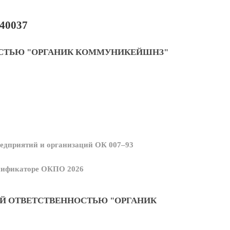
40037
ОСТЬЮ "ОРГАНИК КОММУНИКЕЙШНЗ"
едприятий и организаций ОК 007–93
ссификаторе ОКПО 2026
Й ОТВЕТСТВЕННОСТЬЮ "ОРГАНИК