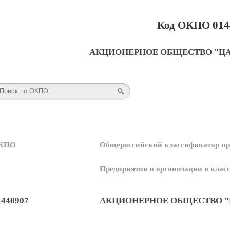
Код ОКПО 014
АКЦИОНЕРНОЕ ОБЩЕСТВО "Ц
КПО
Общероссийский классификатор пр
Предприятия и организации в кла
1440907
АКЦИОНЕРНОЕ ОБЩЕСТВО "