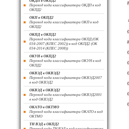
ОКДП в ОКПД2
Перевод кода классификатора ОКДП в код
ОКПД2
ОКП в ОКПД2
Перевод кода классификатора ОКП в код
ОКПД2
ОКПД в ОКПД2
Перевод кода классификатора ОКПД (ОК
034-2007 (КПЕС 2002)) в код ОКПД2 (ОК
034-2014 (КПЕС 2008))
ОКУН в ОКПД2
Перевод кода классификатора ОКУН в код
ОКПД2
ОКВЭД в ОКВЭД2
Перевод кода классификатора ОКВЭД2007
в код ОКВЭД2
ОКВЭД в ОКВЭД2
Перевод кода классификатора ОКВЭД2001
в код ОКВЭД2
ОКАТО в ОКТМО
Перевод кода классификатора ОКАТО в код
ОКТМО
ТН ВЭД в ОКПД2
Перевод кода ТН ВЭД в код классификатора