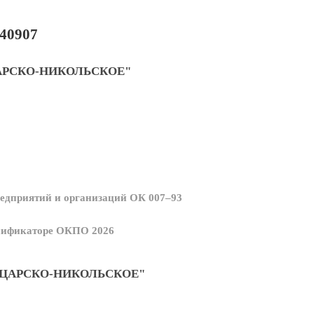
40907
АРСКО-НИКОЛЬСКОЕ"
едприятий и организаций ОК 007–93
ссификаторе ОКПО 2026
ЦАРСКО-НИКОЛЬСКОЕ"