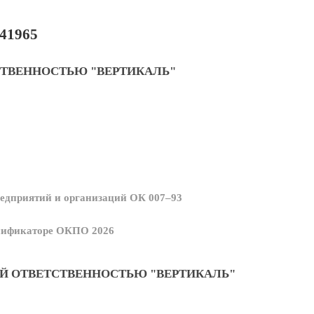
41965
СТВЕННОСТЬЮ "ВЕРТИКАЛЬ"
едприятий и организаций ОК 007–93
ссификаторе ОКПО 2026
Й ОТВЕТСТВЕННОСТЬЮ "ВЕРТИКАЛЬ"