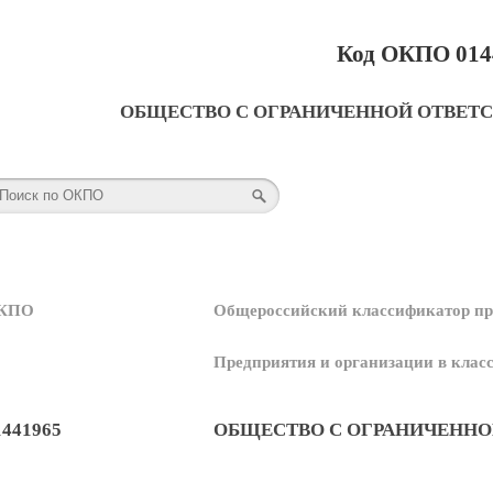
Код ОКПО 014
ОБЩЕСТВО С ОГРАНИЧЕННОЙ ОТВЕТ
КПО
Общероссийский классификатор пр
Предприятия и организации в кла
1441965
ОБЩЕСТВО С ОГРАНИЧЕННО