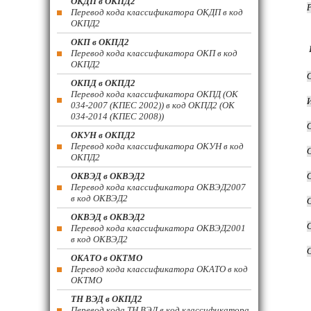
ОКДП в ОКПД2
Перевод кода классификатора ОКДП в код
ОКПД2
ОКП в ОКПД2
Перевод кода классификатора ОКП в код
ОКПД2
ОКПД в ОКПД2
Перевод кода классификатора ОКПД (ОК
034-2007 (КПЕС 2002)) в код ОКПД2 (ОК
034-2014 (КПЕС 2008))
ОКУН в ОКПД2
Перевод кода классификатора ОКУН в код
ОКПД2
ОКВЭД в ОКВЭД2
Перевод кода классификатора ОКВЭД2007
в код ОКВЭД2
ОКВЭД в ОКВЭД2
Перевод кода классификатора ОКВЭД2001
в код ОКВЭД2
ОКАТО в ОКТМО
Перевод кода классификатора ОКАТО в код
ОКТМО
ТН ВЭД в ОКПД2
Перевод кода ТН ВЭД в код классификатора