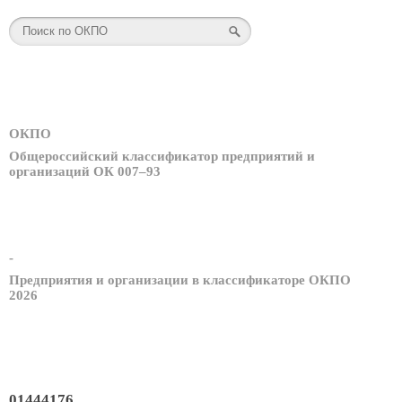
ОКПО
Общероссийский классификатор предприятий и
организаций ОК 007–93
-
Предприятия и организации в классификаторе ОКПО
2026
01444176