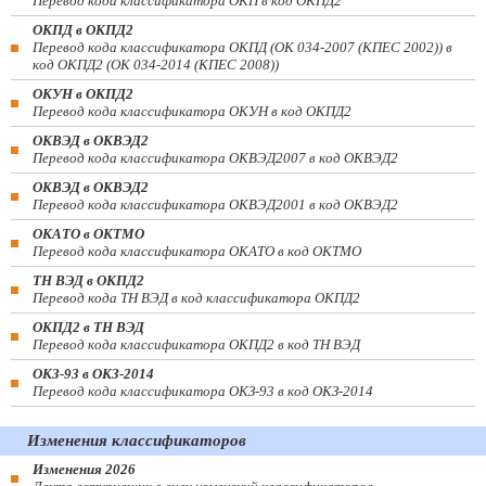
Перевод кода классификатора ОКП в код ОКПД2
ОКПД в ОКПД2
Перевод кода классификатора ОКПД (ОК 034-2007 (КПЕС 2002)) в
код ОКПД2 (ОК 034-2014 (КПЕС 2008))
ОКУН в ОКПД2
Перевод кода классификатора ОКУН в код ОКПД2
ОКВЭД в ОКВЭД2
Перевод кода классификатора ОКВЭД2007 в код ОКВЭД2
ОКВЭД в ОКВЭД2
Перевод кода классификатора ОКВЭД2001 в код ОКВЭД2
ОКАТО в ОКТМО
Перевод кода классификатора ОКАТО в код ОКТМО
ТН ВЭД в ОКПД2
Перевод кода ТН ВЭД в код классификатора ОКПД2
ОКПД2 в ТН ВЭД
Перевод кода классификатора ОКПД2 в код ТН ВЭД
ОКЗ-93 в ОКЗ-2014
Перевод кода классификатора ОКЗ-93 в код ОКЗ-2014
Изменения классификаторов
Изменения 2026