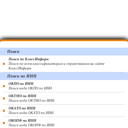
Поиск
Поиск по КлассИнформ
Поиск по всем классификаторам и справочникам на сайте
КлассИнформ
Поиск по ИНН
ОКПО по ИНН
Поиск кода ОКПО по ИНН
ОКТМО по ИНН
Поиск кода ОКТМО по ИНН
ОКАТО по ИНН
Поиск кода ОКАТО по ИНН
ОКОПФ по ИНН
Поиск кода ОКОПФ по ИНН