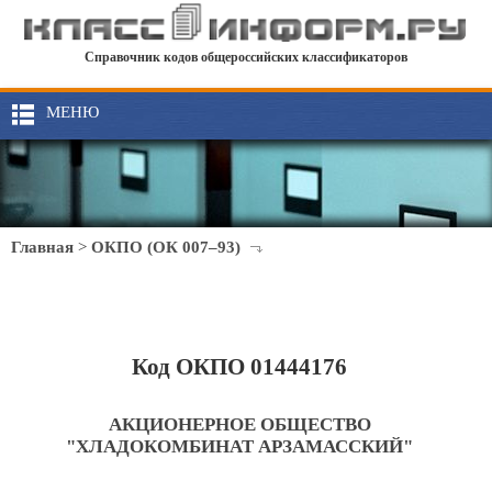
Справочник кодов общероссийских классификаторов
МЕНЮ
Главная
>
ОКПО (ОК 007–93)
Код ОКПО 01444176
АКЦИОНЕРНОЕ ОБЩЕСТВО
"ХЛАДОКОМБИНАТ АРЗАМАССКИЙ"