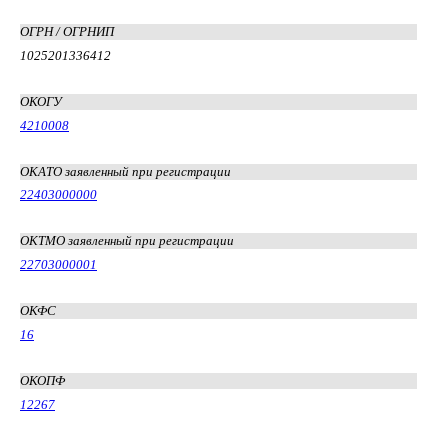
ОГРН / ОГРНИП
1025201336412
ОКОГУ
4210008
ОКАТО заявленный при регистрации
22403000000
ОКТМО заявленный при регистрации
22703000001
ОКФС
16
ОКОПФ
12267