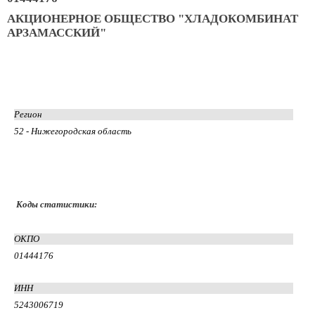
АКЦИОНЕРНОЕ ОБЩЕСТВО "ХЛАДОКОМБИНАТ
АРЗАМАССКИЙ"
Регион
52 - Нижегородская область
Коды статистики:
ОКПО
01444176
ИНН
5243006719