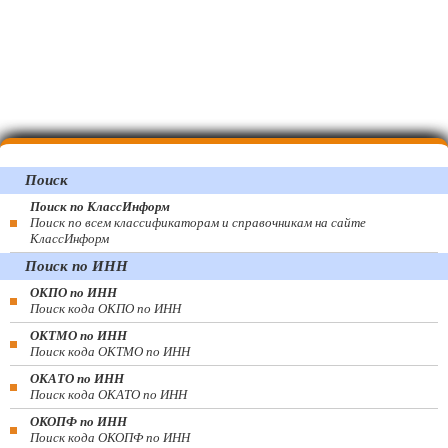
Поиск
Поиск по КлассИнформ
Поиск по всем классификаторам и справочникам на сайте
КлассИнформ
Поиск по ИНН
ОКПО по ИНН
Поиск кода ОКПО по ИНН
ОКТМО по ИНН
Поиск кода ОКТМО по ИНН
ОКАТО по ИНН
Поиск кода ОКАТО по ИНН
ОКОПФ по ИНН
Поиск кода ОКОПФ по ИНН