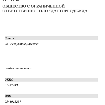
ОБЩЕСТВО С ОГРАНИЧЕННОЙ
ОТВЕТСТВЕННОСТЬЮ "ДАГТОРГОДЕЖДА"
Регион
05 - Республика Дагестан
Коды статистики:
ОКПО
01447743
ИНН
0541015237