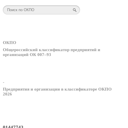
ОКПО
Общероссийский классификатор предприятий и
организаций ОК 007–93
-
Предприятия и организации в классификаторе ОКПО
2026
01447743