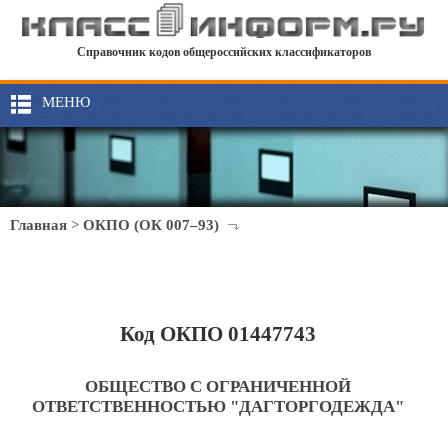
Справочник кодов общероссийских классификаторов
МЕНЮ
Главная
>
ОКПО (ОК 007–93)
Код ОКПО 01447743
ОБЩЕСТВО С ОГРАНИЧЕННОЙ
ОТВЕТСТВЕННОСТЬЮ "ДАГТОРГОДЕЖДА"