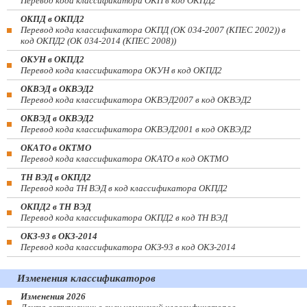
Перевод кода классификатора ОКП в код ОКПД2
ОКПД в ОКПД2
Перевод кода классификатора ОКПД (ОК 034-2007 (КПЕС 2002)) в
код ОКПД2 (ОК 034-2014 (КПЕС 2008))
ОКУН в ОКПД2
Перевод кода классификатора ОКУН в код ОКПД2
ОКВЭД в ОКВЭД2
Перевод кода классификатора ОКВЭД2007 в код ОКВЭД2
ОКВЭД в ОКВЭД2
Перевод кода классификатора ОКВЭД2001 в код ОКВЭД2
ОКАТО в ОКТМО
Перевод кода классификатора ОКАТО в код ОКТМО
ТН ВЭД в ОКПД2
Перевод кода ТН ВЭД в код классификатора ОКПД2
ОКПД2 в ТН ВЭД
Перевод кода классификатора ОКПД2 в код ТН ВЭД
ОКЗ-93 в ОКЗ-2014
Перевод кода классификатора ОКЗ-93 в код ОКЗ-2014
Изменения классификаторов
Изменения 2026