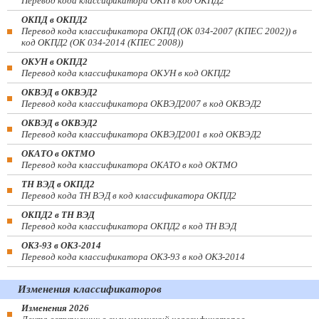
Перевод кода классификатора ОКП в код ОКПД2
ОКПД в ОКПД2
Перевод кода классификатора ОКПД (ОК 034-2007 (КПЕС 2002)) в
код ОКПД2 (ОК 034-2014 (КПЕС 2008))
ОКУН в ОКПД2
Перевод кода классификатора ОКУН в код ОКПД2
ОКВЭД в ОКВЭД2
Перевод кода классификатора ОКВЭД2007 в код ОКВЭД2
ОКВЭД в ОКВЭД2
Перевод кода классификатора ОКВЭД2001 в код ОКВЭД2
ОКАТО в ОКТМО
Перевод кода классификатора ОКАТО в код ОКТМО
ТН ВЭД в ОКПД2
Перевод кода ТН ВЭД в код классификатора ОКПД2
ОКПД2 в ТН ВЭД
Перевод кода классификатора ОКПД2 в код ТН ВЭД
ОКЗ-93 в ОКЗ-2014
Перевод кода классификатора ОКЗ-93 в код ОКЗ-2014
Изменения классификаторов
Изменения 2026