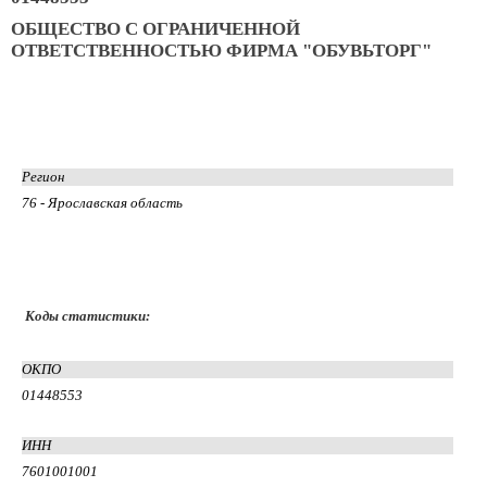
ОБЩЕСТВО С ОГРАНИЧЕННОЙ
ОТВЕТСТВЕННОСТЬЮ ФИРМА "ОБУВЬТОРГ"
Регион
76 - Ярославская область
Коды статистики:
ОКПО
01448553
ИНН
7601001001