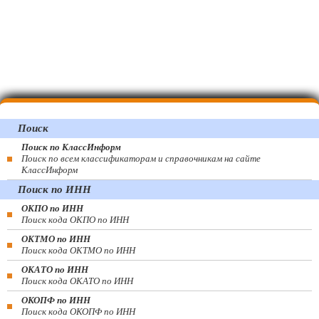
Поиск
Поиск по КлассИнформ
Поиск по всем классификаторам и справочникам на сайте
КлассИнформ
Поиск по ИНН
ОКПО по ИНН
Поиск кода ОКПО по ИНН
ОКТМО по ИНН
Поиск кода ОКТМО по ИНН
ОКАТО по ИНН
Поиск кода ОКАТО по ИНН
ОКОПФ по ИНН
Поиск кода ОКОПФ по ИНН