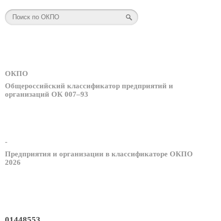
ОКПО
Общероссийский классификатор предприятий и
организаций ОК 007–93
-
Предприятия и организации в классификаторе ОКПО
2026
01448553