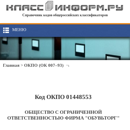
Справочник кодов общероссийских классификаторов
МЕНЮ
Главная
>
ОКПО (ОК 007–93)
Код ОКПО 01448553
ОБЩЕСТВО С ОГРАНИЧЕННОЙ
ОТВЕТСТВЕННОСТЬЮ ФИРМА "ОБУВЬТОРГ"