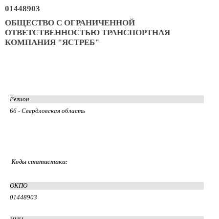
01448903
ОБЩЕСТВО С ОГРАНИЧЕННОЙ
ОТВЕТСТВЕННОСТЬЮ ТРАНСПОРТНАЯ
КОМПАНИЯ "ЯСТРЕБ"
Регион
66 - Свердловская область
Коды статистики:
ОКПО
01448903