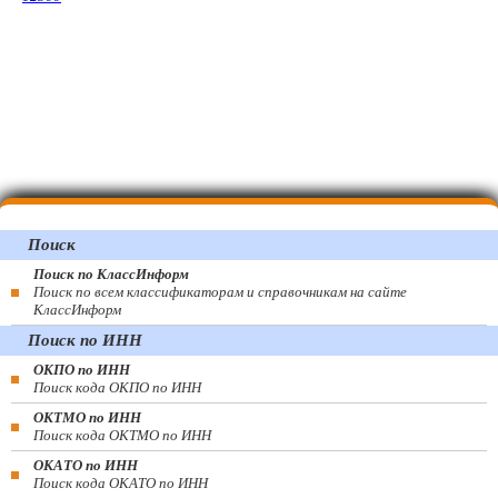
Поиск
Поиск по КлассИнформ
Поиск по всем классификаторам и справочникам на сайте
КлассИнформ
Поиск по ИНН
ОКПО по ИНН
Поиск кода ОКПО по ИНН
ОКТМО по ИНН
Поиск кода ОКТМО по ИНН
ОКАТО по ИНН
Поиск кода ОКАТО по ИНН