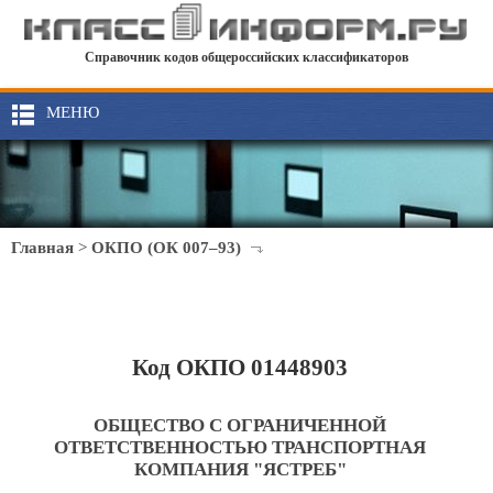
Справочник кодов общероссийских классификаторов
МЕНЮ
Главная
>
ОКПО (ОК 007–93)
Код ОКПО 01448903
ОБЩЕСТВО С ОГРАНИЧЕННОЙ
ОТВЕТСТВЕННОСТЬЮ ТРАНСПОРТНАЯ
КОМПАНИЯ "ЯСТРЕБ"