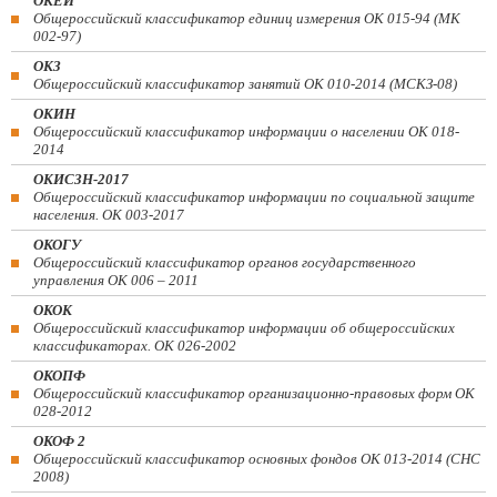
ОКЕИ
Общероссийский классификатор единиц измерения ОК 015-94 (МК
002-97)
ОКЗ
Общероссийский классификатор занятий ОК 010-2014 (МСКЗ-08)
ОКИН
Общероссийский классификатор информации о населении ОК 018-
2014
ОКИСЗН-2017
Общероссийский классификатор информации по социальной защите
населения. ОК 003-2017
ОКОГУ
Общероссийский классификатор органов государственного
управления ОК 006 – 2011
ОКОК
Общероссийский классификатор информации об общероссийских
классификаторах. ОК 026-2002
ОКОПФ
Общероссийский классификатор организационно-правовых форм ОК
028-2012
ОКОФ 2
Общероссийский классификатор основных фондов ОК 013-2014 (СНС
2008)