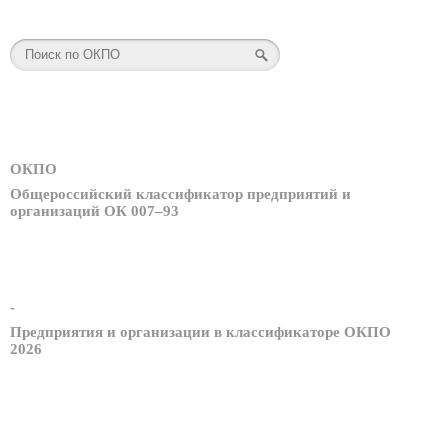
ОКПО
Общероссийский классификатор предприятий и
организаций ОК 007–93
-
Предприятия и организации в классификаторе ОКПО
2026