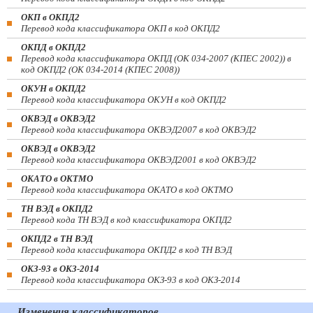
ОКП в ОКПД2
Перевод кода классификатора ОКП в код ОКПД2
ОКПД в ОКПД2
Перевод кода классификатора ОКПД (ОК 034-2007 (КПЕС 2002)) в
код ОКПД2 (ОК 034-2014 (КПЕС 2008))
ОКУН в ОКПД2
Перевод кода классификатора ОКУН в код ОКПД2
ОКВЭД в ОКВЭД2
Перевод кода классификатора ОКВЭД2007 в код ОКВЭД2
ОКВЭД в ОКВЭД2
Перевод кода классификатора ОКВЭД2001 в код ОКВЭД2
ОКАТО в ОКТМО
Перевод кода классификатора ОКАТО в код ОКТМО
ТН ВЭД в ОКПД2
Перевод кода ТН ВЭД в код классификатора ОКПД2
ОКПД2 в ТН ВЭД
Перевод кода классификатора ОКПД2 в код ТН ВЭД
ОКЗ-93 в ОКЗ-2014
Перевод кода классификатора ОКЗ-93 в код ОКЗ-2014
Изменения классификаторов