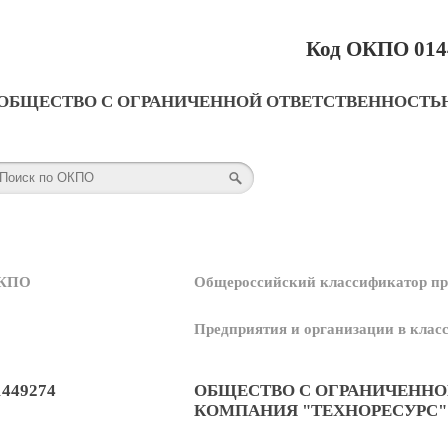
Код ОКПО 014
ОБЩЕСТВО С ОГРАНИЧЕННОЙ ОТВЕТСТВЕННОСТЬ
КПО
Общероссийский классификатор пр
Предприятия и организации в кла
1449274
ОБЩЕСТВО С ОГРАНИЧЕННО
КОМПАНИЯ "ТЕХНОРЕСУРС"