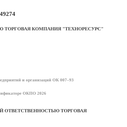
49274
Ю ТОРГОВАЯ КОМПАНИЯ "ТЕХНОРЕСУРС"
едприятий и организаций ОК 007–93
ссификаторе ОКПО 2026
Й ОТВЕТСТВЕННОСТЬЮ ТОРГОВАЯ