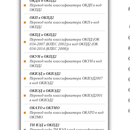
ОКДП в ОКПД2
Перевод кода классификатора ОКДП в код
ОКПД2
ОКП в ОКПД2
Перевод кода классификатора ОКП в код
ОКПД2
ОКПД в ОКПД2
Перевод кода классификатора ОКПД (ОК
034-2007 (КПЕС 2002)) в код ОКПД2 (ОК
034-2014 (КПЕС 2008))
ОКУН в ОКПД2
Перевод кода классификатора ОКУН в код
ОКПД2
ОКВЭД в ОКВЭД2
Перевод кода классификатора ОКВЭД2007
в код ОКВЭД2
ОКВЭД в ОКВЭД2
Перевод кода классификатора ОКВЭД2001
в код ОКВЭД2
ОКАТО в ОКТМО
Перевод кода классификатора ОКАТО в код
ОКТМО
ТН ВЭД в ОКПД2
Перевод кода ТН ВЭД в код классификатора