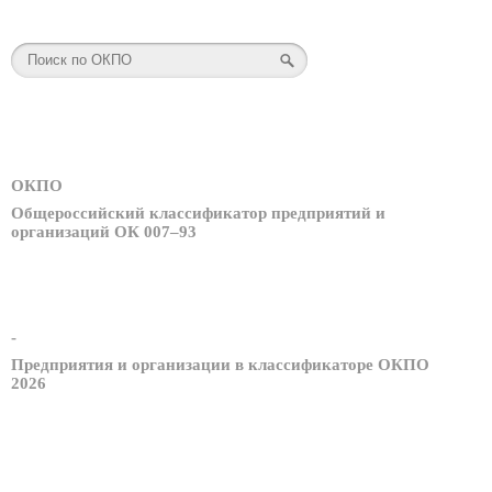
ОКПО
Общероссийский классификатор предприятий и
организаций ОК 007–93
-
Предприятия и организации в классификаторе ОКПО
2026