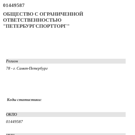
01449587
ОБЩЕСТВО С ОГРАНИЧЕННОЙ
ОТВЕТСТВЕННОСТЬЮ
"ПЕТЕРБУРГСПОРТТОРГ"
Регион
78 - г. Санкт-Петербург
Коды статистики:
ОКПО
01449587