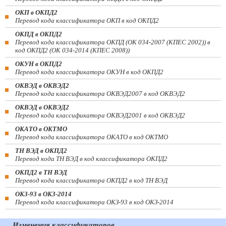
ОКП в ОКПД2
Перевод кода классификатора ОКП в код ОКПД2
ОКПД в ОКПД2
Перевод кода классификатора ОКПД (ОК 034-2007 (КПЕС 2002)) в
код ОКПД2 (ОК 034-2014 (КПЕС 2008))
ОКУН в ОКПД2
Перевод кода классификатора ОКУН в код ОКПД2
ОКВЭД в ОКВЭД2
Перевод кода классификатора ОКВЭД2007 в код ОКВЭД2
ОКВЭД в ОКВЭД2
Перевод кода классификатора ОКВЭД2001 в код ОКВЭД2
ОКАТО в ОКТМО
Перевод кода классификатора ОКАТО в код ОКТМО
ТН ВЭД в ОКПД2
Перевод кода ТН ВЭД в код классификатора ОКПД2
ОКПД2 в ТН ВЭД
Перевод кода классификатора ОКПД2 в код ТН ВЭД
ОКЗ-93 в ОКЗ-2014
Перевод кода классификатора ОКЗ-93 в код ОКЗ-2014
Изменения классификаторов