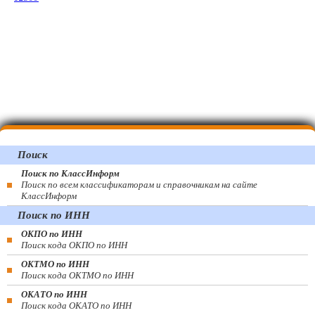
Поиск
Поиск по КлассИнформ
Поиск по всем классификаторам и справочникам на сайте
КлассИнформ
Поиск по ИНН
ОКПО по ИНН
Поиск кода ОКПО по ИНН
ОКТМО по ИНН
Поиск кода ОКТМО по ИНН
ОКАТО по ИНН
Поиск кода ОКАТО по ИНН