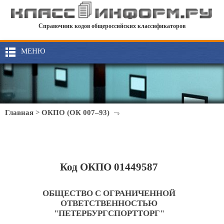
Справочник кодов общероссийских классификаторов
МЕНЮ
Главная
>
ОКПО (ОК 007–93)
Код ОКПО 01449587
ОБЩЕСТВО С ОГРАНИЧЕННОЙ
ОТВЕТСТВЕННОСТЬЮ
"ПЕТЕРБУРГСПОРТТОРГ"