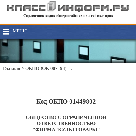
Справочник кодов общероссийских классификаторов
МЕНЮ
Главная
>
ОКПО (ОК 007–93)
Код ОКПО 01449802
ОБЩЕСТВО С ОГРАНИЧЕННОЙ
ОТВЕТСТВЕННОСТЬЮ
"ФИРМА"КУЛЬТТОВАРЫ"