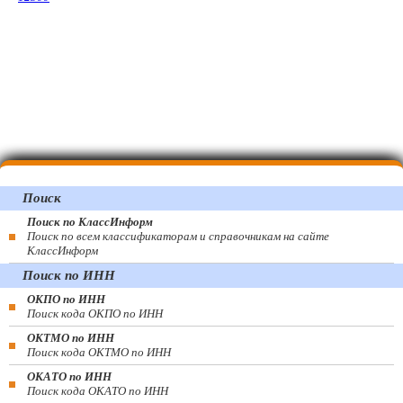
Поиск
Поиск по КлассИнформ
Поиск по всем классификаторам и справочникам на сайте
КлассИнформ
Поиск по ИНН
ОКПО по ИНН
Поиск кода ОКПО по ИНН
ОКТМО по ИНН
Поиск кода ОКТМО по ИНН
ОКАТО по ИНН
Поиск кода ОКАТО по ИНН