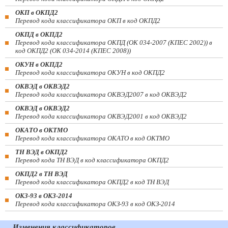
ОКП в ОКПД2
Перевод кода классификатора ОКП в код ОКПД2
ОКПД в ОКПД2
Перевод кода классификатора ОКПД (ОК 034-2007 (КПЕС 2002)) в
код ОКПД2 (ОК 034-2014 (КПЕС 2008))
ОКУН в ОКПД2
Перевод кода классификатора ОКУН в код ОКПД2
ОКВЭД в ОКВЭД2
Перевод кода классификатора ОКВЭД2007 в код ОКВЭД2
ОКВЭД в ОКВЭД2
Перевод кода классификатора ОКВЭД2001 в код ОКВЭД2
ОКАТО в ОКТМО
Перевод кода классификатора ОКАТО в код ОКТМО
ТН ВЭД в ОКПД2
Перевод кода ТН ВЭД в код классификатора ОКПД2
ОКПД2 в ТН ВЭД
Перевод кода классификатора ОКПД2 в код ТН ВЭД
ОКЗ-93 в ОКЗ-2014
Перевод кода классификатора ОКЗ-93 в код ОКЗ-2014
Изменения классификаторов