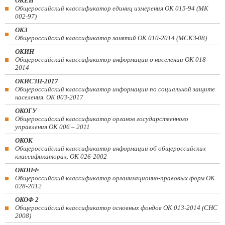
ОКЕИ
Общероссийский классификатор единиц измерения ОК 015-94 (МК
002-97)
ОКЗ
Общероссийский классификатор занятий ОК 010-2014 (МСКЗ-08)
ОКИН
Общероссийский классификатор информации о населении ОК 018-
2014
ОКИСЗН-2017
Общероссийский классификатор информации по социальной защите
населения. ОК 003-2017
ОКОГУ
Общероссийский классификатор органов государственного
управления ОК 006 – 2011
ОКОК
Общероссийский классификатор информации об общероссийских
классификаторах. ОК 026-2002
ОКОПФ
Общероссийский классификатор организационно-правовых форм ОК
028-2012
ОКОФ 2
Общероссийский классификатор основных фондов ОК 013-2014 (СНС
2008)