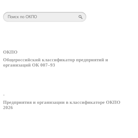
ОКПО
Общероссийский классификатор предприятий и
организаций ОК 007–93
-
Предприятия и организации в классификаторе ОКПО
2026