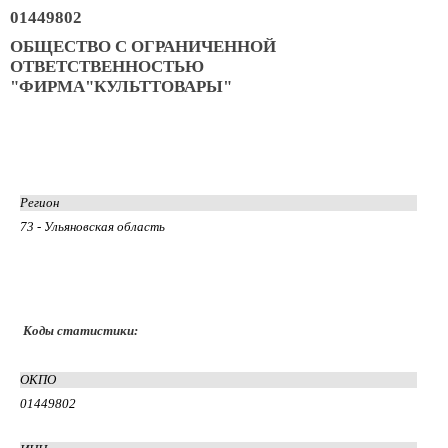
01449802
ОБЩЕСТВО С ОГРАНИЧЕННОЙ
ОТВЕТСТВЕННОСТЬЮ
"ФИРМА"КУЛЬТТОВАРЫ"
Регион
73 - Ульяновская область
Коды статистики:
ОКПО
01449802