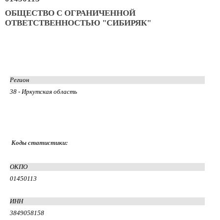
ОБЩЕСТВО С ОГРАНИЧЕННОЙ
ОТВЕТСТВЕННОСТЬЮ "СИБИРЯК"
Регион
38 - Иркутская область
Коды статистики:
ОКПО
01450113
ИНН
3849058158