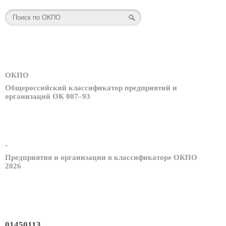
ОКПО
Общероссийский классификатор предприятий и
организаций ОК 007–93
-
Предприятия и организации в классификаторе ОКПО
2026
01450113