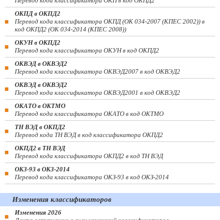
Перевод кода классификатора ОКП в код ОКПД2
ОКПД в ОКПД2
Перевод кода классификатора ОКПД (ОК 034-2007 (КПЕС 2002)) в
код ОКПД2 (ОК 034-2014 (КПЕС 2008))
ОКУН в ОКПД2
Перевод кода классификатора ОКУН в код ОКПД2
ОКВЭД в ОКВЭД2
Перевод кода классификатора ОКВЭД2007 в код ОКВЭД2
ОКВЭД в ОКВЭД2
Перевод кода классификатора ОКВЭД2001 в код ОКВЭД2
ОКАТО в ОКТМО
Перевод кода классификатора ОКАТО в код ОКТМО
ТН ВЭД в ОКПД2
Перевод кода ТН ВЭД в код классификатора ОКПД2
ОКПД2 в ТН ВЭД
Перевод кода классификатора ОКПД2 в код ТН ВЭД
ОКЗ-93 в ОКЗ-2014
Перевод кода классификатора ОКЗ-93 в код ОКЗ-2014
Изменения классификаторов
Изменения 2026