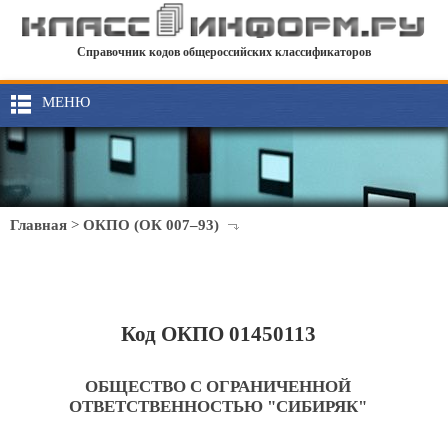
Справочник кодов общероссийских классификаторов
МЕНЮ
Главная
>
ОКПО (ОК 007–93)
Код ОКПО 01450113
ОБЩЕСТВО С ОГРАНИЧЕННОЙ
ОТВЕТСТВЕННОСТЬЮ "СИБИРЯК"