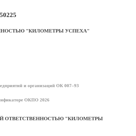
50225
ННОСТЬЮ "КИЛОМЕТРЫ УСПЕХА"
едприятий и организаций ОК 007–93
ссификаторе ОКПО 2026
ОЙ ОТВЕТСТВЕННОСТЬЮ "КИЛОМЕТРЫ