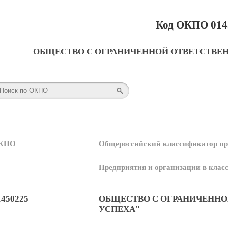
Код ОКПО 014
ОБЩЕСТВО С ОГРАНИЧЕННОЙ ОТВЕТСТВЕ
КПО
Общероссийский классификатор пр
Предприятия и организации в кла
1450225
ОБЩЕСТВО С ОГРАНИЧЕНН
УСПЕХА"