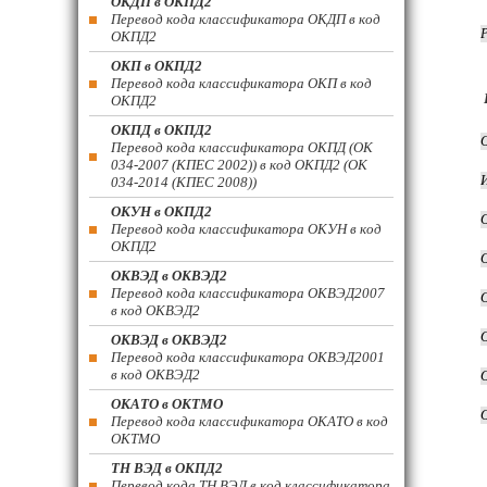
ОКДП в ОКПД2
Перевод кода классификатора ОКДП в код
ОКПД2
ОКП в ОКПД2
Перевод кода классификатора ОКП в код
ОКПД2
ОКПД в ОКПД2
Перевод кода классификатора ОКПД (ОК
034-2007 (КПЕС 2002)) в код ОКПД2 (ОК
034-2014 (КПЕС 2008))
ОКУН в ОКПД2
Перевод кода классификатора ОКУН в код
ОКПД2
ОКВЭД в ОКВЭД2
Перевод кода классификатора ОКВЭД2007
в код ОКВЭД2
ОКВЭД в ОКВЭД2
Перевод кода классификатора ОКВЭД2001
в код ОКВЭД2
ОКАТО в ОКТМО
Перевод кода классификатора ОКАТО в код
ОКТМО
ТН ВЭД в ОКПД2
Перевод кода ТН ВЭД в код классификатора