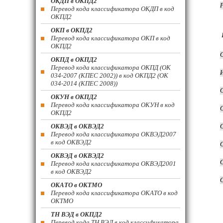
ОКДП в ОКПД2
Перевод кода классификатора ОКДП в код
ОКПД2
ОКП в ОКПД2
Перевод кода классификатора ОКП в код
ОКПД2
ОКПД в ОКПД2
Перевод кода классификатора ОКПД (ОК
034-2007 (КПЕС 2002)) в код ОКПД2 (ОК
034-2014 (КПЕС 2008))
ОКУН в ОКПД2
Перевод кода классификатора ОКУН в код
ОКПД2
ОКВЭД в ОКВЭД2
Перевод кода классификатора ОКВЭД2007
в код ОКВЭД2
ОКВЭД в ОКВЭД2
Перевод кода классификатора ОКВЭД2001
в код ОКВЭД2
ОКАТО в ОКТМО
Перевод кода классификатора ОКАТО в код
ОКТМО
ТН ВЭД в ОКПД2
Перевод кода ТН ВЭД в код классификатора