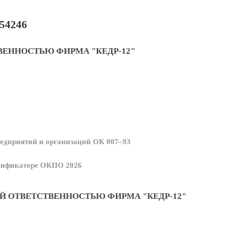
54246
ВЕННОСТЬЮ ФИРМА "КЕДР-12"
едприятий и организаций ОК 007–93
ссификаторе ОКПО 2026
Й ОТВЕТСТВЕННОСТЬЮ ФИРМА "КЕДР-12"