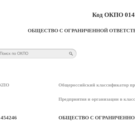
Код ОКПО 014
ОБЩЕСТВО С ОГРАНИЧЕННОЙ ОТВЕТСТ
КПО
Общероссийский классификатор пр
Предприятия и организации в кла
1454246
ОБЩЕСТВО С ОГРАНИЧЕННО