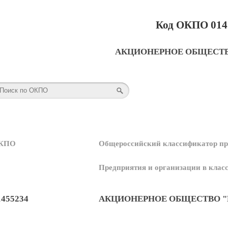
Код ОКПО 014
АКЦИОНЕРНОЕ ОБЩЕСТВ
КПО
Общероссийский классификатор пр
Предприятия и организации в кла
1455234
АКЦИОНЕРНОЕ ОБЩЕСТВО "