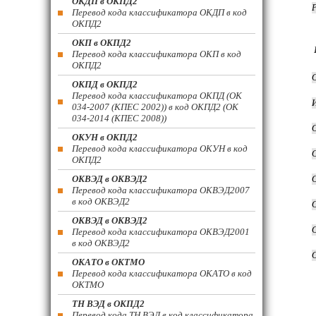
ОКДП в ОКПД2
Перевод кода классификатора ОКДП в код
ОКПД2
ОКП в ОКПД2
Перевод кода классификатора ОКП в код
ОКПД2
ОКПД в ОКПД2
Перевод кода классификатора ОКПД (ОК
034-2007 (КПЕС 2002)) в код ОКПД2 (ОК
034-2014 (КПЕС 2008))
ОКУН в ОКПД2
Перевод кода классификатора ОКУН в код
ОКПД2
ОКВЭД в ОКВЭД2
Перевод кода классификатора ОКВЭД2007
в код ОКВЭД2
ОКВЭД в ОКВЭД2
Перевод кода классификатора ОКВЭД2001
в код ОКВЭД2
ОКАТО в ОКТМО
Перевод кода классификатора ОКАТО в код
ОКТМО
ТН ВЭД в ОКПД2
Перевод кода ТН ВЭД в код классификатора