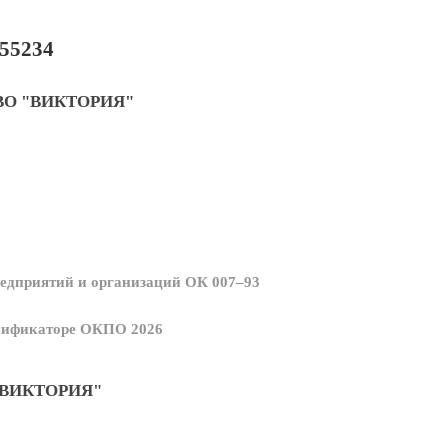
55234
О "ВИКТОРИЯ"
едприятий и организаций ОК 007–93
ссификаторе ОКПО 2026
ВИКТОРИЯ"