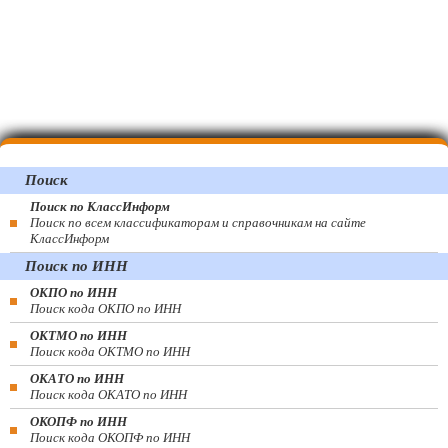
Поиск
Поиск по КлассИнформ
Поиск по всем классификаторам и справочникам на сайте
КлассИнформ
Поиск по ИНН
ОКПО по ИНН
Поиск кода ОКПО по ИНН
ОКТМО по ИНН
Поиск кода ОКТМО по ИНН
ОКАТО по ИНН
Поиск кода ОКАТО по ИНН
ОКОПФ по ИНН
Поиск кода ОКОПФ по ИНН