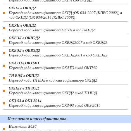
Перевод кода классификатора ОКП в код ОКПД2
ОКПД в ОКПД2
Перевод кода классификатора ОКПД (ОК 034-2007 (КПЕС 2002)) в
код ОКПД2 (ОК 034-2014 (КПЕС 2008))
ОКУН в ОКПД2
Перевод кода классификатора ОКУН в код ОКПД2
ОКВЭД в ОКВЭД2
Перевод кода классификатора ОКВЭД2007 в код ОКВЭД2
ОКВЭД в ОКВЭД2
Перевод кода классификатора ОКВЭД2001 в код ОКВЭД2
ОКАТО в ОКТМО
Перевод кода классификатора ОКАТО в код ОКТМО
ТН ВЭД в ОКПД2
Перевод кода ТН ВЭД в код классификатора ОКПД2
ОКПД2 в ТН ВЭД
Перевод кода классификатора ОКПД2 в код ТН ВЭД
ОКЗ-93 в ОКЗ-2014
Перевод кода классификатора ОКЗ-93 в код ОКЗ-2014
Изменения классификаторов
Изменения 2026