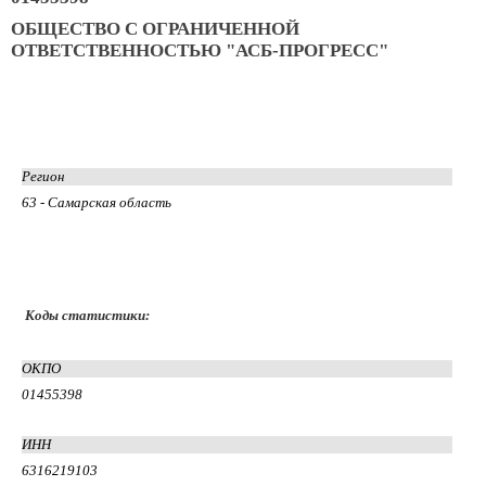
ОБЩЕСТВО С ОГРАНИЧЕННОЙ
ОТВЕТСТВЕННОСТЬЮ "АСБ-ПРОГРЕСС"
Регион
63 - Самарская область
Коды статистики:
ОКПО
01455398
ИНН
6316219103