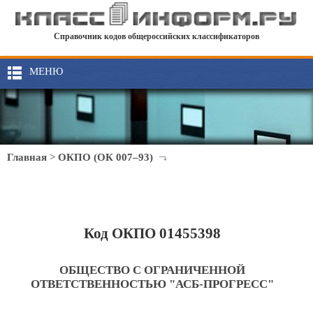
Справочник кодов общероссийских классификаторов
МЕНЮ
Главная
>
ОКПО (ОК 007–93)
Код ОКПО 01455398
ОБЩЕСТВО С ОГРАНИЧЕННОЙ
ОТВЕТСТВЕННОСТЬЮ "АСБ-ПРОГРЕСС"