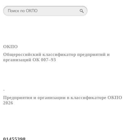
ОКПО
Общероссийский классификатор предприятий и
организаций ОК 007–93
-
Предприятия и организации в классификаторе ОКПО
2026
01455398