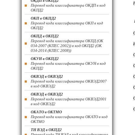
ОКДП в ОКПД2
Перевод кода классификатора ОКДП в код
ОКПД2
ОКП в ОКПД2
Перевод кода классификатора ОКП в код
ОКПД2
ОКПД в ОКПД2
Перевод кода классификатора ОКПД (ОК
034-2007 (КПЕС 2002)) в код ОКПД2 (ОК
034-2014 (КПЕС 2008))
ОКУН в ОКПД2
Перевод кода классификатора ОКУН в код
ОКПД2
ОКВЭД в ОКВЭД2
Перевод кода классификатора ОКВЭД2007
в код ОКВЭД2
ОКВЭД в ОКВЭД2
Перевод кода классификатора ОКВЭД2001
в код ОКВЭД2
ОКАТО в ОКТМО
Перевод кода классификатора ОКАТО в код
ОКТМО
ТН ВЭД в ОКПД2
Перевод кода ТН ВЭД в код классификатора