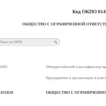
Код ОКПО 014
ОБЩЕСТВО С ОГРАНИЧЕННОЙ ОТВЕТСТ
КПО
Общероссийский классификатор пр
Предприятия и организации в кла
1455820
ОБЩЕСТВО С ОГРАНИЧЕННО