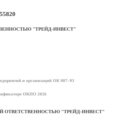
55820
ВЕННОСТЬЮ "ТРЕЙД-ИНВЕСТ"
едприятий и организаций ОК 007–93
ссификаторе ОКПО 2026
Й ОТВЕТСТВЕННОСТЬЮ "ТРЕЙД-ИНВЕСТ"