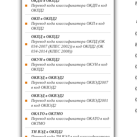
ОКДП в ОКПД2
Перевод кода классификатора ОКДП в код
ОКПД2
ОКП в ОКПД2
Перевод кода классификатора ОКП в код
ОКПД2
ОКПД в ОКПД2
Перевод кода классификатора ОКПД (ОК
034-2007 (КПЕС 2002)) в код ОКПД2 (ОК
034-2014 (КПЕС 2008))
ОКУН в ОКПД2
Перевод кода классификатора ОКУН в код
ОКПД2
ОКВЭД в ОКВЭД2
Перевод кода классификатора ОКВЭД2007
в код ОКВЭД2
ОКВЭД в ОКВЭД2
Перевод кода классификатора ОКВЭД2001
в код ОКВЭД2
ОКАТО в ОКТМО
Перевод кода классификатора ОКАТО в код
ОКТМО
ТН ВЭД в ОКПД2
Перевод кода ТН ВЭД в код классификатора