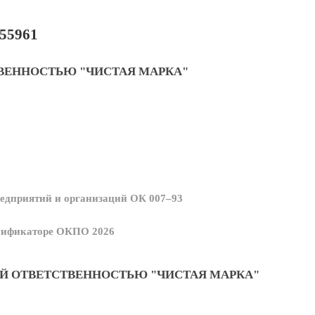
55961
ВЕННОСТЬЮ "ЧИСТАЯ МАРКА"
едприятий и организаций ОК 007–93
ссификаторе ОКПО 2026
Й ОТВЕТСТВЕННОСТЬЮ "ЧИСТАЯ МАРКА"