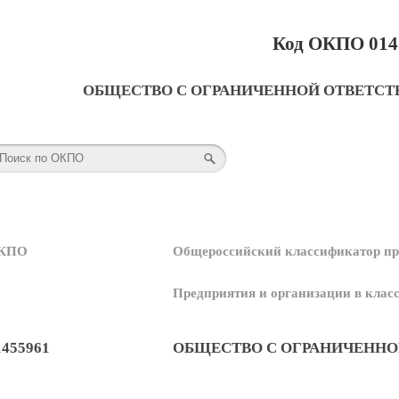
Код ОКПО 014
ОБЩЕСТВО С ОГРАНИЧЕННОЙ ОТВЕТСТ
КПО
Общероссийский классификатор пр
Предприятия и организации в кла
1455961
ОБЩЕСТВО С ОГРАНИЧЕННО