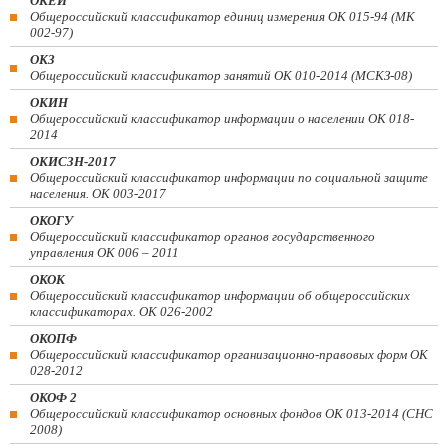
ОКЕИ
Общероссийский классификатор единиц измерения ОК 015-94 (МК
002-97)
ОКЗ
Общероссийский классификатор занятий ОК 010-2014 (МСКЗ-08)
ОКИН
Общероссийский классификатор информации о населении ОК 018-
2014
ОКИСЗН-2017
Общероссийский классификатор информации по социальной защите
населения. ОК 003-2017
ОКОГУ
Общероссийский классификатор органов государственного
управления ОК 006 – 2011
ОКОК
Общероссийский классификатор информации об общероссийских
классификаторах. ОК 026-2002
ОКОПФ
Общероссийский классификатор организационно-правовых форм ОК
028-2012
ОКОФ 2
Общероссийский классификатор основных фондов ОК 013-2014 (СНС
2008)