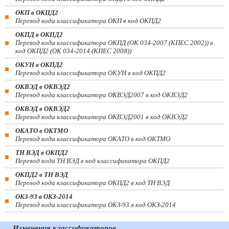
ОКП в ОКПД2
Перевод кода классификатора ОКП в код ОКПД2
ОКПД в ОКПД2
Перевод кода классификатора ОКПД (ОК 034-2007 (КПЕС 2002)) в
код ОКПД2 (ОК 034-2014 (КПЕС 2008))
ОКУН в ОКПД2
Перевод кода классификатора ОКУН в код ОКПД2
ОКВЭД в ОКВЭД2
Перевод кода классификатора ОКВЭД2007 в код ОКВЭД2
ОКВЭД в ОКВЭД2
Перевод кода классификатора ОКВЭД2001 в код ОКВЭД2
ОКАТО в ОКТМО
Перевод кода классификатора ОКАТО в код ОКТМО
ТН ВЭД в ОКПД2
Перевод кода ТН ВЭД в код классификатора ОКПД2
ОКПД2 в ТН ВЭД
Перевод кода классификатора ОКПД2 в код ТН ВЭД
ОКЗ-93 в ОКЗ-2014
Перевод кода классификатора ОКЗ-93 в код ОКЗ-2014
Изменения классификаторов