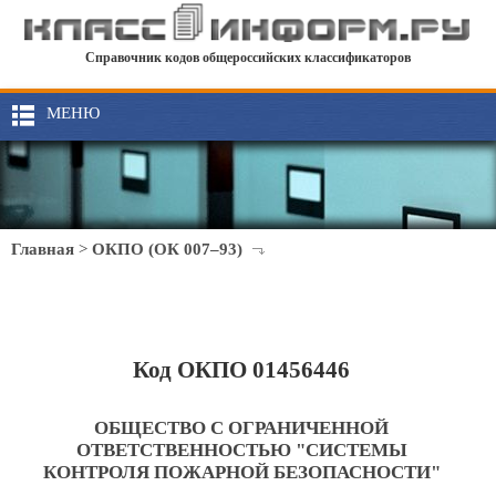
Справочник кодов общероссийских классификаторов
МЕНЮ
Главная
>
ОКПО (ОК 007–93)
Код ОКПО 01456446
ОБЩЕСТВО С ОГРАНИЧЕННОЙ
ОТВЕТСТВЕННОСТЬЮ "СИСТЕМЫ
КОНТРОЛЯ ПОЖАРНОЙ БЕЗОПАСНОСТИ"