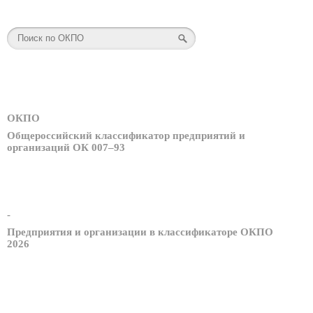
ОКПО
Общероссийский классификатор предприятий и
организаций ОК 007–93
-
Предприятия и организации в классификаторе ОКПО
2026