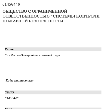
01456446
ОБЩЕСТВО С ОГРАНИЧЕННОЙ
ОТВЕТСТВЕННОСТЬЮ "СИСТЕМЫ КОНТРОЛЯ
ПОЖАРНОЙ БЕЗОПАСНОСТИ"
Регион
89 - Ямало-Ненецкий автономный округ
Коды статистики:
ОКПО
01456446