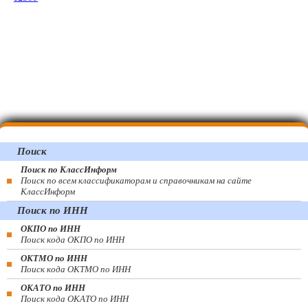
Поиск
Поиск по КлассИнформ
Поиск по всем классификаторам и справочникам на сайте
КлассИнформ
Поиск по ИНН
ОКПО по ИНН
Поиск кода ОКПО по ИНН
ОКТМО по ИНН
Поиск кода ОКТМО по ИНН
ОКАТО по ИНН
Поиск кода ОКАТО по ИНН