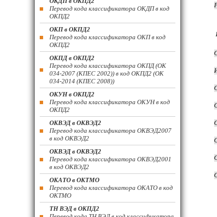
ОКДП в ОКПД2
Перевод кода классификатора ОКДП в код
ОКПД2
ОКП в ОКПД2
Перевод кода классификатора ОКП в код
ОКПД2
ОКПД в ОКПД2
Перевод кода классификатора ОКПД (ОК
034-2007 (КПЕС 2002)) в код ОКПД2 (ОК
034-2014 (КПЕС 2008))
ОКУН в ОКПД2
Перевод кода классификатора ОКУН в код
ОКПД2
ОКВЭД в ОКВЭД2
Перевод кода классификатора ОКВЭД2007
в код ОКВЭД2
ОКВЭД в ОКВЭД2
Перевод кода классификатора ОКВЭД2001
в код ОКВЭД2
ОКАТО в ОКТМО
Перевод кода классификатора ОКАТО в код
ОКТМО
ТН ВЭД в ОКПД2
Перевод кода ТН ВЭД в код классификатора