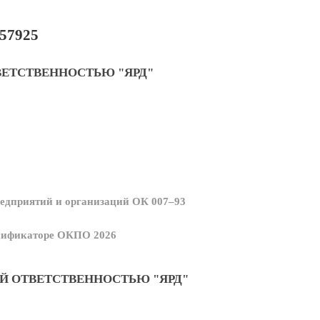
57925
ВЕТСТВЕННОСТЬЮ "ЯРД"
едприятий и организаций ОК 007–93
ссификаторе ОКПО 2026
Й ОТВЕТСТВЕННОСТЬЮ "ЯРД"