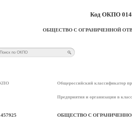
Код ОКПО 014
ОБЩЕСТВО С ОГРАНИЧЕННОЙ ОТ
КПО
Общероссийский классификатор пр
Предприятия и организации в кла
1457925
ОБЩЕСТВО С ОГРАНИЧЕННО