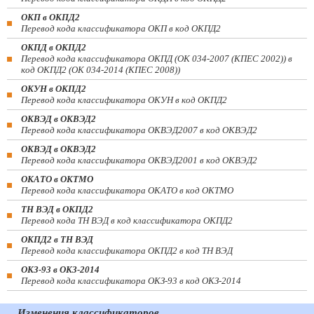
ОКП в ОКПД2
Перевод кода классификатора ОКП в код ОКПД2
ОКПД в ОКПД2
Перевод кода классификатора ОКПД (ОК 034-2007 (КПЕС 2002)) в
код ОКПД2 (ОК 034-2014 (КПЕС 2008))
ОКУН в ОКПД2
Перевод кода классификатора ОКУН в код ОКПД2
ОКВЭД в ОКВЭД2
Перевод кода классификатора ОКВЭД2007 в код ОКВЭД2
ОКВЭД в ОКВЭД2
Перевод кода классификатора ОКВЭД2001 в код ОКВЭД2
ОКАТО в ОКТМО
Перевод кода классификатора ОКАТО в код ОКТМО
ТН ВЭД в ОКПД2
Перевод кода ТН ВЭД в код классификатора ОКПД2
ОКПД2 в ТН ВЭД
Перевод кода классификатора ОКПД2 в код ТН ВЭД
ОКЗ-93 в ОКЗ-2014
Перевод кода классификатора ОКЗ-93 в код ОКЗ-2014
Изменения классификаторов