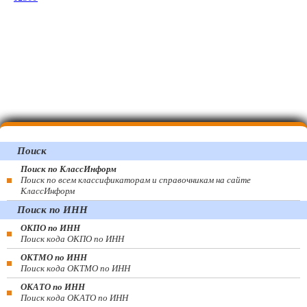
Поиск
Поиск по КлассИнформ
Поиск по всем классификаторам и справочникам на сайте
КлассИнформ
Поиск по ИНН
ОКПО по ИНН
Поиск кода ОКПО по ИНН
ОКТМО по ИНН
Поиск кода ОКТМО по ИНН
ОКАТО по ИНН
Поиск кода ОКАТО по ИНН