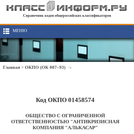
Справочник кодов общероссийских классификаторов
МЕНЮ
Главная
>
ОКПО (ОК 007–93)
Код ОКПО 01458574
ОБЩЕСТВО С ОГРАНИЧЕННОЙ
ОТВЕТСТВЕННОСТЬЮ "АНТИКРИЗИСНАЯ
КОМПАНИЯ "АЛЬКАСАР"