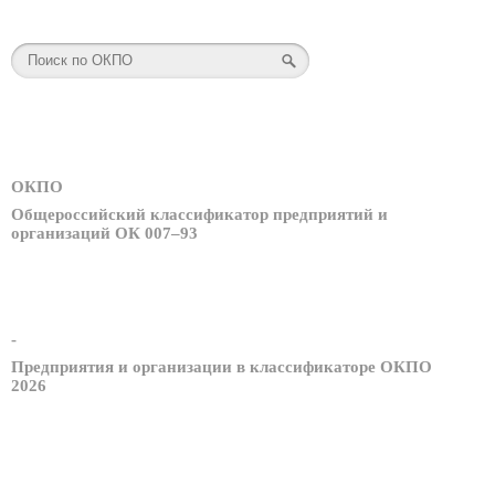
ОКПО
Общероссийский классификатор предприятий и
организаций ОК 007–93
-
Предприятия и организации в классификаторе ОКПО
2026