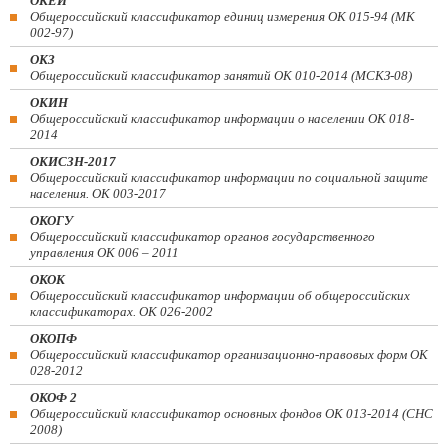
ОКЕИ
Общероссийский классификатор единиц измерения ОК 015-94 (МК
002-97)
ОКЗ
Общероссийский классификатор занятий ОК 010-2014 (МСКЗ-08)
ОКИН
Общероссийский классификатор информации о населении ОК 018-
2014
ОКИСЗН-2017
Общероссийский классификатор информации по социальной защите
населения. ОК 003-2017
ОКОГУ
Общероссийский классификатор органов государственного
управления ОК 006 – 2011
ОКОК
Общероссийский классификатор информации об общероссийских
классификаторах. ОК 026-2002
ОКОПФ
Общероссийский классификатор организационно-правовых форм ОК
028-2012
ОКОФ 2
Общероссийский классификатор основных фондов ОК 013-2014 (СНС
2008)