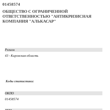
01458574
ОБЩЕСТВО С ОГРАНИЧЕННОЙ
ОТВЕТСТВЕННОСТЬЮ "АНТИКРИЗИСНАЯ
КОМПАНИЯ "АЛЬКАСАР"
Регион
43 - Кировская область
Коды статистики:
ОКПО
01458574