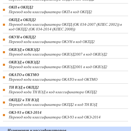
ОКП в ОКПД2
Перевод кода классификатора ОКП в код ОКПД2
ОКПД в ОКПД2
Перевод кода классификатора ОКПД (ОК 034-2007 (КПЕС 2002)) в
код ОКПД2 (ОК 034-2014 (КПЕС 2008))
ОКУН в ОКПД2
Перевод кода классификатора ОКУН в код ОКПД2
ОКВЭД в ОКВЭД2
Перевод кода классификатора ОКВЭД2007 в код ОКВЭД2
ОКВЭД в ОКВЭД2
Перевод кода классификатора ОКВЭД2001 в код ОКВЭД2
ОКАТО в ОКТМО
Перевод кода классификатора ОКАТО в код ОКТМО
ТН ВЭД в ОКПД2
Перевод кода ТН ВЭД в код классификатора ОКПД2
ОКПД2 в ТН ВЭД
Перевод кода классификатора ОКПД2 в код ТН ВЭД
ОКЗ-93 в ОКЗ-2014
Перевод кода классификатора ОКЗ-93 в код ОКЗ-2014
Изменения классификаторов