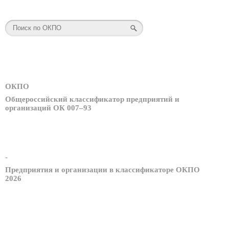
ОКПО
Общероссийский классификатор предприятий и
организаций ОК 007–93
-
Предприятия и организации в классификаторе ОКПО
2026