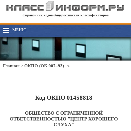
Справочник кодов общероссийских классификаторов
МЕНЮ
Главная
>
ОКПО (ОК 007–93)
Код ОКПО 01458818
ОБЩЕСТВО С ОГРАНИЧЕННОЙ
ОТВЕТСТВЕННОСТЬЮ "ЦЕНТР ХОРОШЕГО
СЛУХА"