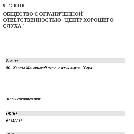
01458818
ОБЩЕСТВО С ОГРАНИЧЕННОЙ
ОТВЕТСТВЕННОСТЬЮ "ЦЕНТР ХОРОШЕГО
СЛУХА"
Регион
86 - Ханты-Мансийский автономный округ - Югра
Коды статистики:
ОКПО
01458818