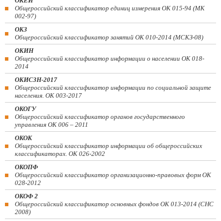
ОКЕИ
Общероссийский классификатор единиц измерения ОК 015-94 (МК
002-97)
ОКЗ
Общероссийский классификатор занятий ОК 010-2014 (МСКЗ-08)
ОКИН
Общероссийский классификатор информации о населении ОК 018-
2014
ОКИСЗН-2017
Общероссийский классификатор информации по социальной защите
населения. ОК 003-2017
ОКОГУ
Общероссийский классификатор органов государственного
управления ОК 006 – 2011
ОКОК
Общероссийский классификатор информации об общероссийских
классификаторах. ОК 026-2002
ОКОПФ
Общероссийский классификатор организационно-правовых форм ОК
028-2012
ОКОФ 2
Общероссийский классификатор основных фондов ОК 013-2014 (СНС
2008)