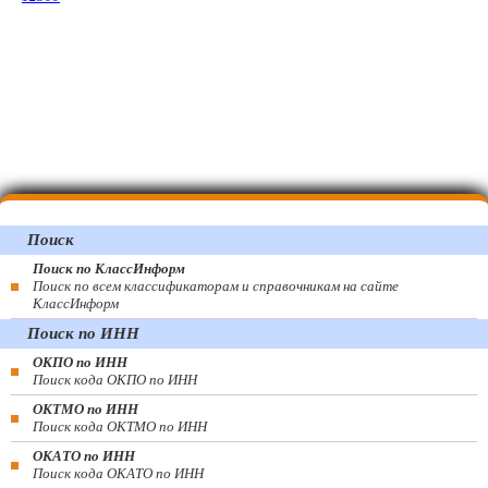
Поиск
Поиск по КлассИнформ
Поиск по всем классификаторам и справочникам на сайте
КлассИнформ
Поиск по ИНН
ОКПО по ИНН
Поиск кода ОКПО по ИНН
ОКТМО по ИНН
Поиск кода ОКТМО по ИНН
ОКАТО по ИНН
Поиск кода ОКАТО по ИНН