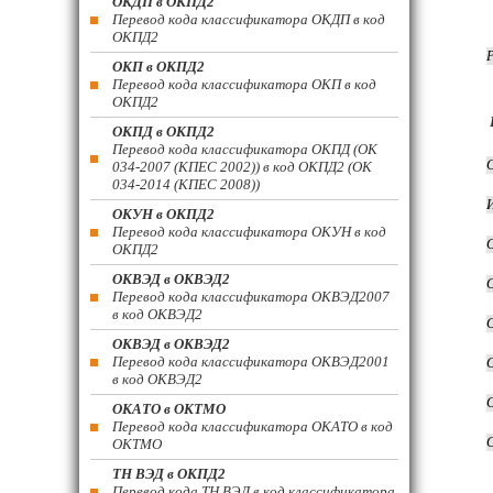
ОКДП в ОКПД2
Перевод кода классификатора ОКДП в код
ОКПД2
ОКП в ОКПД2
Перевод кода классификатора ОКП в код
ОКПД2
ОКПД в ОКПД2
Перевод кода классификатора ОКПД (ОК
034-2007 (КПЕС 2002)) в код ОКПД2 (ОК
034-2014 (КПЕС 2008))
ОКУН в ОКПД2
Перевод кода классификатора ОКУН в код
ОКПД2
ОКВЭД в ОКВЭД2
Перевод кода классификатора ОКВЭД2007
в код ОКВЭД2
ОКВЭД в ОКВЭД2
Перевод кода классификатора ОКВЭД2001
в код ОКВЭД2
ОКАТО в ОКТМО
Перевод кода классификатора ОКАТО в код
ОКТМО
ТН ВЭД в ОКПД2
Перевод кода ТН ВЭД в код классификатора