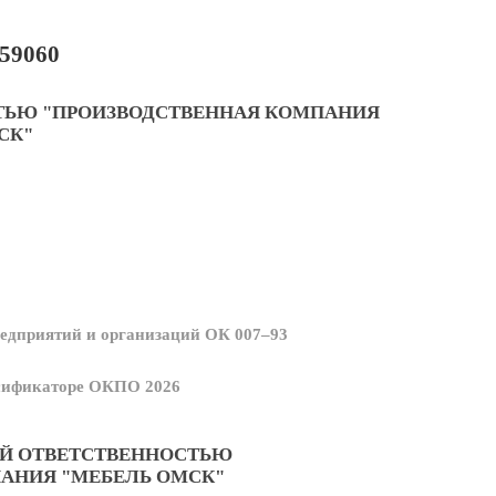
59060
ТЬЮ "ПРОИЗВОДСТВЕННАЯ КОМПАНИЯ
СК"
едприятий и организаций ОК 007–93
ссификаторе ОКПО 2026
ОЙ ОТВЕТСТВЕННОСТЬЮ
АНИЯ "МЕБЕЛЬ ОМСК"