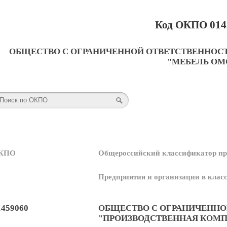
Код ОКПО 014
ОБЩЕСТВО С ОГРАНИЧЕННОЙ ОТВЕТСТВЕННОС
"МЕБЕЛЬ ОМ
КПО
Общероссийский классификатор пр
Предприятия и организации в кла
1459060
ОБЩЕСТВО С ОГРАНИЧЕНН
"ПРОИЗВОДСТВЕННАЯ КОМП