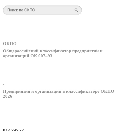
ОКПО
Общероссийский классификатор предприятий и
организаций ОК 007–93
-
Предприятия и организации в классификаторе ОКПО
2026
01459752