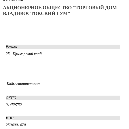
АКЦИОНЕРНОЕ ОБЩЕСТВО "ТОРГОВЫЙ ДОМ
ВЛАДИВОСТОКСКИЙ ГУМ"
Регион
25 - Приморский край
Коды статистики:
ОКПО
01459752
ИНН
2504001470