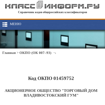
Справочник кодов общероссийских классификаторов
МЕНЮ
Главная
>
ОКПО (ОК 007–93)
Код ОКПО 01459752
АКЦИОНЕРНОЕ ОБЩЕСТВО "ТОРГОВЫЙ ДОМ
ВЛАДИВОСТОКСКИЙ ГУМ"