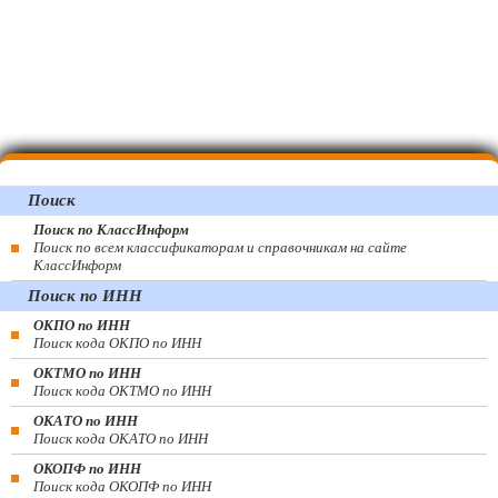
Поиск
Поиск по КлассИнформ
Поиск по всем классификаторам и справочникам на сайте
КлассИнформ
Поиск по ИНН
ОКПО по ИНН
Поиск кода ОКПО по ИНН
ОКТМО по ИНН
Поиск кода ОКТМО по ИНН
ОКАТО по ИНН
Поиск кода ОКАТО по ИНН
ОКОПФ по ИНН
Поиск кода ОКОПФ по ИНН