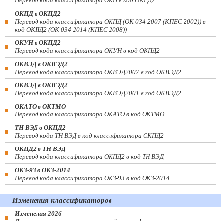
Перевод кода классификатора ОКП в код ОКПД2
ОКПД в ОКПД2
Перевод кода классификатора ОКПД (ОК 034-2007 (КПЕС 2002)) в
код ОКПД2 (ОК 034-2014 (КПЕС 2008))
ОКУН в ОКПД2
Перевод кода классификатора ОКУН в код ОКПД2
ОКВЭД в ОКВЭД2
Перевод кода классификатора ОКВЭД2007 в код ОКВЭД2
ОКВЭД в ОКВЭД2
Перевод кода классификатора ОКВЭД2001 в код ОКВЭД2
ОКАТО в ОКТМО
Перевод кода классификатора ОКАТО в код ОКТМО
ТН ВЭД в ОКПД2
Перевод кода ТН ВЭД в код классификатора ОКПД2
ОКПД2 в ТН ВЭД
Перевод кода классификатора ОКПД2 в код ТН ВЭД
ОКЗ-93 в ОКЗ-2014
Перевод кода классификатора ОКЗ-93 в код ОКЗ-2014
Изменения классификаторов
Изменения 2026