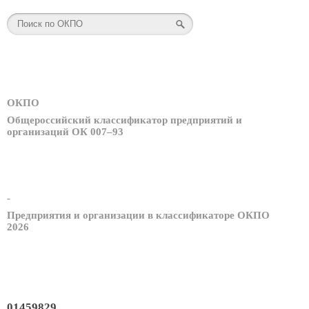
ОКПО
Общероссийский классификатор предприятий и
организаций ОК 007–93
-
Предприятия и организации в классификаторе ОКПО
2026
01459829