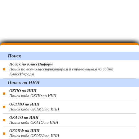
Поиск
Поиск по КлассИнформ
Поиск по всем классификаторам и справочникам на сайте
КлассИнформ
Поиск по ИНН
ОКПО по ИНН
Поиск кода ОКПО по ИНН
ОКТМО по ИНН
Поиск кода ОКТМО по ИНН
ОКАТО по ИНН
Поиск кода ОКАТО по ИНН
ОКОПФ по ИНН
Поиск кода ОКОПФ по ИНН