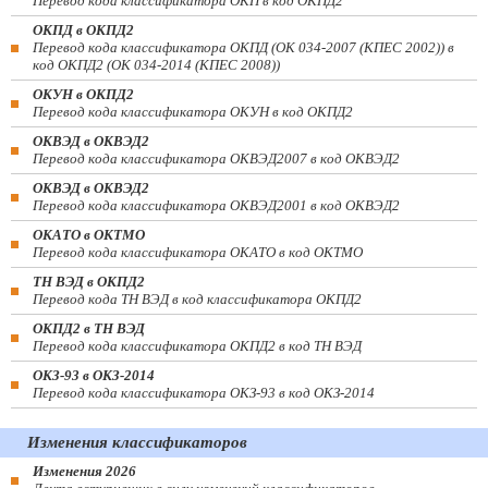
Перевод кода классификатора ОКП в код ОКПД2
ОКПД в ОКПД2
Перевод кода классификатора ОКПД (ОК 034-2007 (КПЕС 2002)) в
код ОКПД2 (ОК 034-2014 (КПЕС 2008))
ОКУН в ОКПД2
Перевод кода классификатора ОКУН в код ОКПД2
ОКВЭД в ОКВЭД2
Перевод кода классификатора ОКВЭД2007 в код ОКВЭД2
ОКВЭД в ОКВЭД2
Перевод кода классификатора ОКВЭД2001 в код ОКВЭД2
ОКАТО в ОКТМО
Перевод кода классификатора ОКАТО в код ОКТМО
ТН ВЭД в ОКПД2
Перевод кода ТН ВЭД в код классификатора ОКПД2
ОКПД2 в ТН ВЭД
Перевод кода классификатора ОКПД2 в код ТН ВЭД
ОКЗ-93 в ОКЗ-2014
Перевод кода классификатора ОКЗ-93 в код ОКЗ-2014
Изменения классификаторов
Изменения 2026