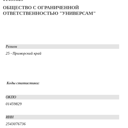
ОБЩЕСТВО С ОГРАНИЧЕННОЙ
ОТВЕТСТВЕННОСТЬЮ "УНИВЕРСАМ"
Регион
25 - Приморский край
Коды статистики:
ОКПО
01459829
ИНН
2543076736