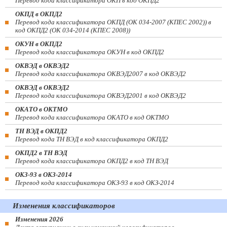
Перевод кода классификатора ОКП в код ОКПД2
ОКПД в ОКПД2
Перевод кода классификатора ОКПД (ОК 034-2007 (КПЕС 2002)) в
код ОКПД2 (ОК 034-2014 (КПЕС 2008))
ОКУН в ОКПД2
Перевод кода классификатора ОКУН в код ОКПД2
ОКВЭД в ОКВЭД2
Перевод кода классификатора ОКВЭД2007 в код ОКВЭД2
ОКВЭД в ОКВЭД2
Перевод кода классификатора ОКВЭД2001 в код ОКВЭД2
ОКАТО в ОКТМО
Перевод кода классификатора ОКАТО в код ОКТМО
ТН ВЭД в ОКПД2
Перевод кода ТН ВЭД в код классификатора ОКПД2
ОКПД2 в ТН ВЭД
Перевод кода классификатора ОКПД2 в код ТН ВЭД
ОКЗ-93 в ОКЗ-2014
Перевод кода классификатора ОКЗ-93 в код ОКЗ-2014
Изменения классификаторов
Изменения 2026