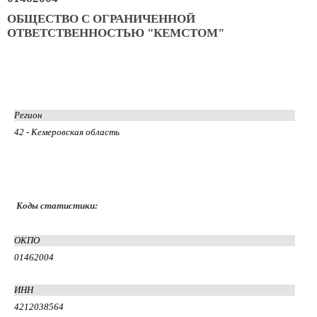
ОБЩЕСТВО С ОГРАНИЧЕННОЙ
ОТВЕТСТВЕННОСТЬЮ "КЕМСТОМ"
Регион
42 - Кемеровская область
Коды статистики:
ОКПО
01462004
ИНН
4212038564