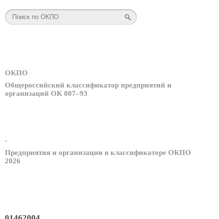
ОКПО
Общероссийский классификатор предприятий и
организаций ОК 007–93
-
Предприятия и организации в классификаторе ОКПО
2026
01462004