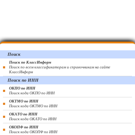
Поиск
Поиск по КлассИнформ
Поиск по всем классификаторам и справочникам на сайте
КлассИнформ
Поиск по ИНН
ОКПО по ИНН
Поиск кода ОКПО по ИНН
ОКТМО по ИНН
Поиск кода ОКТМО по ИНН
ОКАТО по ИНН
Поиск кода ОКАТО по ИНН
ОКОПФ по ИНН
Поиск кода ОКОПФ по ИНН