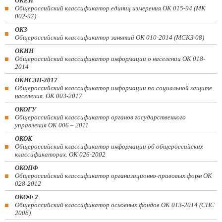
ОКЕИ
Общероссийский классификатор единиц измерения ОК 015-94 (МК
002-97)
ОКЗ
Общероссийский классификатор занятий ОК 010-2014 (МСКЗ-08)
ОКИН
Общероссийский классификатор информации о населении ОК 018-
2014
ОКИСЗН-2017
Общероссийский классификатор информации по социальной защите
населения. ОК 003-2017
ОКОГУ
Общероссийский классификатор органов государственного
управления ОК 006 – 2011
ОКОК
Общероссийский классификатор информации об общероссийских
классификаторах. ОК 026-2002
ОКОПФ
Общероссийский классификатор организационно-правовых форм ОК
028-2012
ОКОФ 2
Общероссийский классификатор основных фондов ОК 013-2014 (СНС
2008)