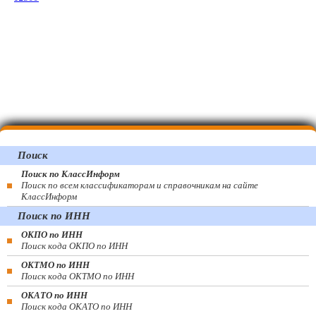
Поиск
Поиск по КлассИнформ
Поиск по всем классификаторам и справочникам на сайте
КлассИнформ
Поиск по ИНН
ОКПО по ИНН
Поиск кода ОКПО по ИНН
ОКТМО по ИНН
Поиск кода ОКТМО по ИНН
ОКАТО по ИНН
Поиск кода ОКАТО по ИНН