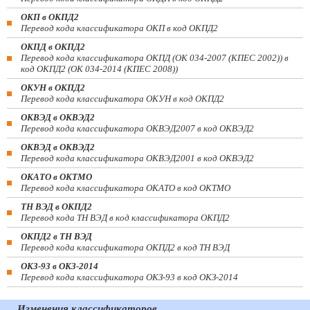
ОКП в ОКПД2
Перевод кода классификатора ОКП в код ОКПД2
ОКПД в ОКПД2
Перевод кода классификатора ОКПД (ОК 034-2007 (КПЕС 2002)) в
код ОКПД2 (ОК 034-2014 (КПЕС 2008))
ОКУН в ОКПД2
Перевод кода классификатора ОКУН в код ОКПД2
ОКВЭД в ОКВЭД2
Перевод кода классификатора ОКВЭД2007 в код ОКВЭД2
ОКВЭД в ОКВЭД2
Перевод кода классификатора ОКВЭД2001 в код ОКВЭД2
ОКАТО в ОКТМО
Перевод кода классификатора ОКАТО в код ОКТМО
ТН ВЭД в ОКПД2
Перевод кода ТН ВЭД в код классификатора ОКПД2
ОКПД2 в ТН ВЭД
Перевод кода классификатора ОКПД2 в код ТН ВЭД
ОКЗ-93 в ОКЗ-2014
Перевод кода классификатора ОКЗ-93 в код ОКЗ-2014
Изменения классификаторов