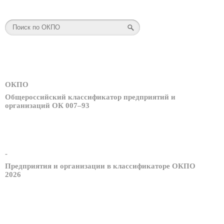
ОКПО
Общероссийский классификатор предприятий и
организаций ОК 007–93
-
Предприятия и организации в классификаторе ОКПО
2026