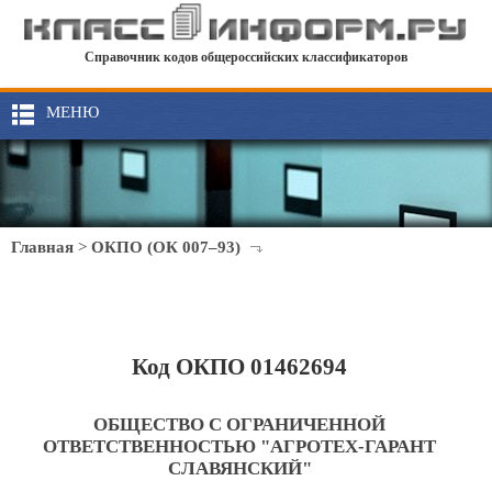
Справочник кодов общероссийских классификаторов
МЕНЮ
Главная
>
ОКПО (ОК 007–93)
Код ОКПО 01462694
ОБЩЕСТВО С ОГРАНИЧЕННОЙ
ОТВЕТСТВЕННОСТЬЮ "АГРОТЕХ-ГАРАНТ
СЛАВЯНСКИЙ"