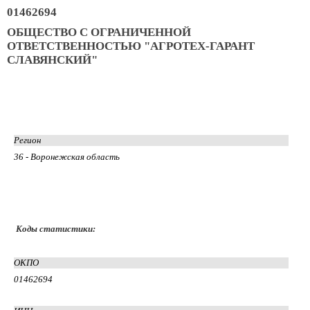
01462694
ОБЩЕСТВО С ОГРАНИЧЕННОЙ
ОТВЕТСТВЕННОСТЬЮ "АГРОТЕХ-ГАРАНТ
СЛАВЯНСКИЙ"
Регион
36 - Воронежская область
Коды статистики:
ОКПО
01462694