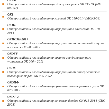
ОКЕИ
Общероссийский классификатор единиц измерения ОК 015-94 (МК
002-97)
ОКЗ
Общероссийский классификатор занятий ОК 010-2014 (МСКЗ-08)
ОКИН
Общероссийский классификатор информации о населении ОК 018-
2014
ОКИСЗН-2017
Общероссийский классификатор информации по социальной защите
населения. ОК 003-2017
ОКОГУ
Общероссийский классификатор органов государственного
управления ОК 006 – 2011
ОКОК
Общероссийский классификатор информации об общероссийских
классификаторах. ОК 026-2002
ОКОПФ
Общероссийский классификатор организационно-правовых форм ОК
028-2012
ОКОФ 2
Общероссийский классификатор основных фондов ОК 013-2014 (СНС
2008)