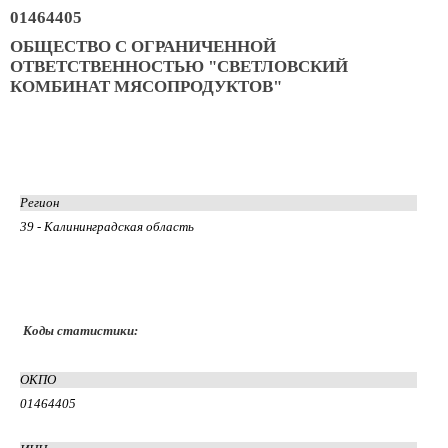
01464405
ОБЩЕСТВО С ОГРАНИЧЕННОЙ
ОТВЕТСТВЕННОСТЬЮ "СВЕТЛОВСКИЙ
КОМБИНАТ МЯСОПРОДУКТОВ"
Регион
39 - Калининградская область
Коды статистики:
ОКПО
01464405