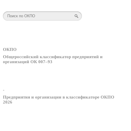
ОКПО
Общероссийский классификатор предприятий и
организаций ОК 007–93
-
Предприятия и организации в классификаторе ОКПО
2026