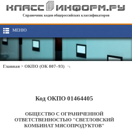
Справочник кодов общероссийских классификаторов
МЕНЮ
Главная
>
ОКПО (ОК 007–93)
Код ОКПО 01464405
ОБЩЕСТВО С ОГРАНИЧЕННОЙ
ОТВЕТСТВЕННОСТЬЮ "СВЕТЛОВСКИЙ
КОМБИНАТ МЯСОПРОДУКТОВ"