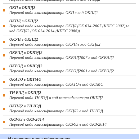
ОКП в ОКПД2
Перевод кода классификатора ОКП в код ОКПД2
ОКПД в ОКПД2
Перевод кода классификатора ОКПД (ОК 034-2007 (КПЕС 2002)) в
код ОКПД2 (ОК 034-2014 (КПЕС 2008))
ОКУН в ОКПД2
Перевод кода классификатора ОКУН в код ОКПД2
ОКВЭД в ОКВЭД2
Перевод кода классификатора ОКВЭД2007 в код ОКВЭД2
ОКВЭД в ОКВЭД2
Перевод кода классификатора ОКВЭД2001 в код ОКВЭД2
ОКАТО в ОКТМО
Перевод кода классификатора ОКАТО в код ОКТМО
ТН ВЭД в ОКПД2
Перевод кода ТН ВЭД в код классификатора ОКПД2
ОКПД2 в ТН ВЭД
Перевод кода классификатора ОКПД2 в код ТН ВЭД
ОКЗ-93 в ОКЗ-2014
Перевод кода классификатора ОКЗ-93 в код ОКЗ-2014
Изменения классификаторов