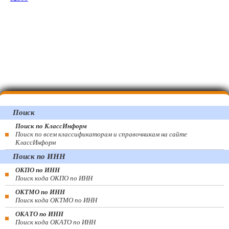
Поиск
Поиск по КлассИнформ
Поиск по всем классификаторам и справочникам на сайте
КлассИнформ
Поиск по ИНН
ОКПО по ИНН
Поиск кода ОКПО по ИНН
ОКТМО по ИНН
Поиск кода ОКТМО по ИНН
ОКАТО по ИНН
Поиск кода ОКАТО по ИНН