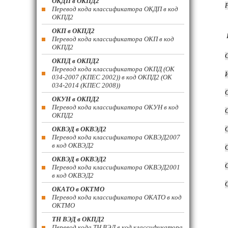
ОКДП в ОКПД2
Перевод кода классификатора ОКДП в код
ОКПД2
ОКП в ОКПД2
Перевод кода классификатора ОКП в код
ОКПД2
ОКПД в ОКПД2
Перевод кода классификатора ОКПД (ОК
034-2007 (КПЕС 2002)) в код ОКПД2 (ОК
034-2014 (КПЕС 2008))
ОКУН в ОКПД2
Перевод кода классификатора ОКУН в код
ОКПД2
ОКВЭД в ОКВЭД2
Перевод кода классификатора ОКВЭД2007
в код ОКВЭД2
ОКВЭД в ОКВЭД2
Перевод кода классификатора ОКВЭД2001
в код ОКВЭД2
ОКАТО в ОКТМО
Перевод кода классификатора ОКАТО в код
ОКТМО
ТН ВЭД в ОКПД2
Перевод кода ТН ВЭД в код классификатора