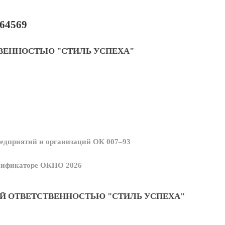
64569
ВЕННОСТЬЮ "СТИЛЬ УСПЕХА"
едприятий и организаций ОК 007–93
ссификаторе ОКПО 2026
Й ОТВЕТСТВЕННОСТЬЮ "СТИЛЬ УСПЕХА"