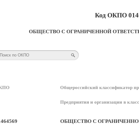
Код ОКПО 014
ОБЩЕСТВО С ОГРАНИЧЕННОЙ ОТВЕТСТ
КПО
Общероссийский классификатор пр
Предприятия и организации в кла
1464569
ОБЩЕСТВО С ОГРАНИЧЕННО