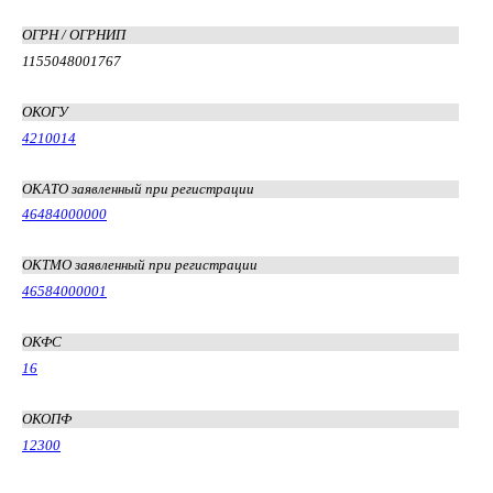
ОГРН / ОГРНИП
1155048001767
ОКОГУ
4210014
ОКАТО заявленный при регистрации
46484000000
ОКТМО заявленный при регистрации
46584000001
ОКФС
16
ОКОПФ
12300