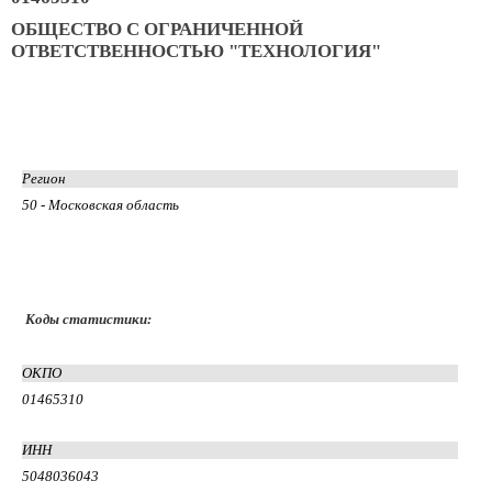
ОБЩЕСТВО С ОГРАНИЧЕННОЙ
ОТВЕТСТВЕННОСТЬЮ "ТЕХНОЛОГИЯ"
Регион
50 - Московская область
Коды статистики:
ОКПО
01465310
ИНН
5048036043