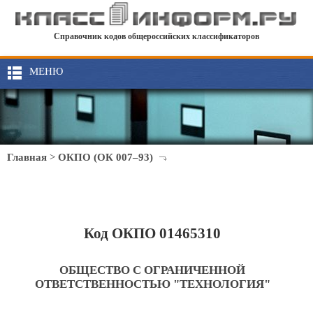
Справочник кодов общероссийских классификаторов
МЕНЮ
Главная
>
ОКПО (ОК 007–93)
Код ОКПО 01465310
ОБЩЕСТВО С ОГРАНИЧЕННОЙ
ОТВЕТСТВЕННОСТЬЮ "ТЕХНОЛОГИЯ"