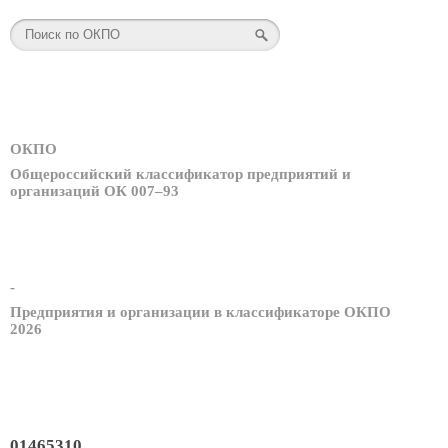
ОКПО
Общероссийский классификатор предприятий и
организаций ОК 007–93
-
Предприятия и организации в классификаторе ОКПО
2026
01465310