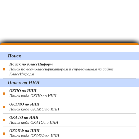
Поиск
Поиск по КлассИнформ
Поиск по всем классификаторам и справочникам на сайте
КлассИнформ
Поиск по ИНН
ОКПО по ИНН
Поиск кода ОКПО по ИНН
ОКТМО по ИНН
Поиск кода ОКТМО по ИНН
ОКАТО по ИНН
Поиск кода ОКАТО по ИНН
ОКОПФ по ИНН
Поиск кода ОКОПФ по ИНН