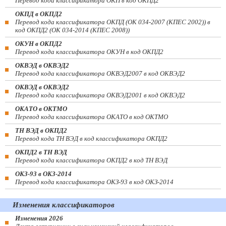
Перевод кода классификатора ОКП в код ОКПД2
ОКПД в ОКПД2
Перевод кода классификатора ОКПД (ОК 034-2007 (КПЕС 2002)) в
код ОКПД2 (ОК 034-2014 (КПЕС 2008))
ОКУН в ОКПД2
Перевод кода классификатора ОКУН в код ОКПД2
ОКВЭД в ОКВЭД2
Перевод кода классификатора ОКВЭД2007 в код ОКВЭД2
ОКВЭД в ОКВЭД2
Перевод кода классификатора ОКВЭД2001 в код ОКВЭД2
ОКАТО в ОКТМО
Перевод кода классификатора ОКАТО в код ОКТМО
ТН ВЭД в ОКПД2
Перевод кода ТН ВЭД в код классификатора ОКПД2
ОКПД2 в ТН ВЭД
Перевод кода классификатора ОКПД2 в код ТН ВЭД
ОКЗ-93 в ОКЗ-2014
Перевод кода классификатора ОКЗ-93 в код ОКЗ-2014
Изменения классификаторов
Изменения 2026