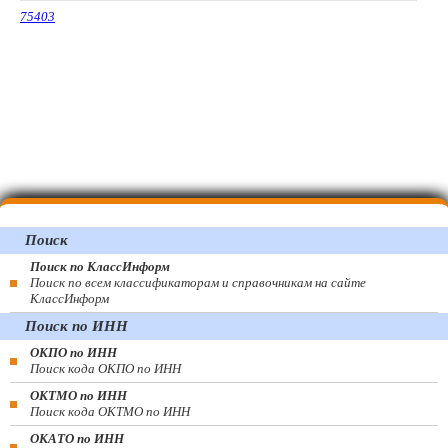
75403
Поиск
Поиск по КлассИнформ
Поиск по всем классификаторам и справочникам на сайте
КлассИнформ
Поиск по ИНН
ОКПО по ИНН
Поиск кода ОКПО по ИНН
ОКТМО по ИНН
Поиск кода ОКТМО по ИНН
ОКАТО по ИНН