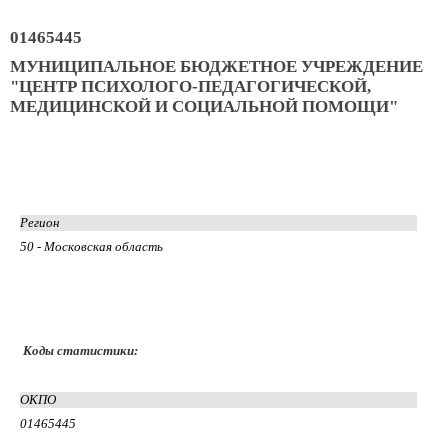
01465445
МУНИЦИПАЛЬНОЕ БЮДЖЕТНОЕ УЧРЕЖДЕНИЕ
"ЦЕНТР ПСИХОЛОГО-ПЕДАГОГИЧЕСКОЙ,
МЕДИЦИНСКОЙ И СОЦИАЛЬНОЙ ПОМОЩИ"
Регион
50 - Московская область
Коды статистики:
ОКПО
01465445