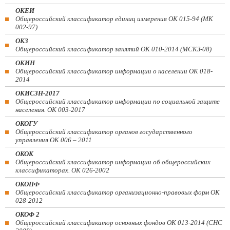
ОКЕИ
Общероссийский классификатор единиц измерения ОК 015-94 (МК
002-97)
ОКЗ
Общероссийский классификатор занятий ОК 010-2014 (МСКЗ-08)
ОКИН
Общероссийский классификатор информации о населении ОК 018-
2014
ОКИСЗН-2017
Общероссийский классификатор информации по социальной защите
населения. ОК 003-2017
ОКОГУ
Общероссийский классификатор органов государственного
управления ОК 006 – 2011
ОКОК
Общероссийский классификатор информации об общероссийских
классификаторах. ОК 026-2002
ОКОПФ
Общероссийский классификатор организационно-правовых форм ОК
028-2012
ОКОФ 2
Общероссийский классификатор основных фондов ОК 013-2014 (СНС