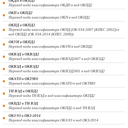
ОКДП в ОКПД2
Перевод кода классификатора ОКДП в код ОКПД2
ОКП в ОКПД2
Перевод кода классификатора ОКП в код ОКПД2
ОКПД в ОКПД2
Перевод кода классификатора ОКПД (ОК 034-2007 (КПЕС 2002)) в
код ОКПД2 (ОК 034-2014 (КПЕС 2008))
ОКУН в ОКПД2
Перевод кода классификатора ОКУН в код ОКПД2
ОКВЭД в ОКВЭД2
Перевод кода классификатора ОКВЭД2007 в код ОКВЭД2
ОКВЭД в ОКВЭД2
Перевод кода классификатора ОКВЭД2001 в код ОКВЭД2
ОКАТО в ОКТМО
Перевод кода классификатора ОКАТО в код ОКТМО
ТН ВЭД в ОКПД2
Перевод кода ТН ВЭД в код классификатора ОКПД2
ОКПД2 в ТН ВЭД
Перевод кода классификатора ОКПД2 в код ТН ВЭД
ОКЗ-93 в ОКЗ-2014
Перевод кода классификатора ОКЗ-93 в код ОКЗ-2014