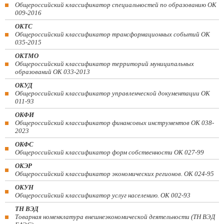
Общероссийский классификатор специальностей по образованию ОК
009-2016
ОКТС
Общероссийский классификатор трансформационных событий ОК
035-2015
ОКТМО
Общероссийский классификатор территорий муниципальных
образований ОК 033-2013
ОКУД
Общероссийский классификатор управленческой документации ОК
011-93
ОКФИ
Общероссийский классификатор финансовых инструментов OK 038-
2023
ОКФС
Общероссийский классификатор форм собственности ОК 027-99
ОКЭР
Общероссийский классификатор экономических регионов. ОК 024-95
ОКУН
Общероссийский классификатор услуг населению. ОК 002-93
ТН ВЭД
Товарная номенклатура внешнеэкономической деятельности (ТН ВЭД