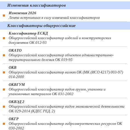
Изменения классификаторов
Изменения 2026
Лента вступивших в силу изменений классификаторов
Классификаторы общероссийские
Классификатор ЕСКД
Общероссийский классификатор изделий и конструкторских
документов ОК 012-93
ОКАТО
Общероссийский классификатор объектов административно-
территориального деления ОК 019-95
ОКВ
Общероссийский классификатор валют ОК (МК (ИСО 4217) 003-97)
014-2000
ОКВГУМ
Общероссийский классификатор видов грузов, упаковки и
упаковочных материалов ОК 031-2002
ОКВЭД 2
Общероссийский классификатор видов экономической деятельности
ОК 029-2014 (КДЕС РЕД. 2)
ОКГР
Общероссийский классификатор гидроэнергетических ресурсов ОК
030-2002