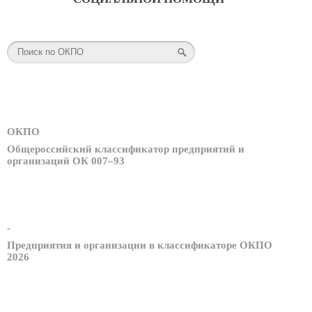
ОКПО
Общероссийский классификатор предприятий и
организаций ОК 007–93
-
Предприятия и организации в классификаторе ОКПО
2026