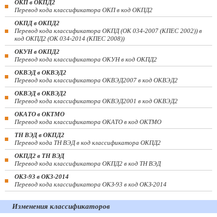
ОКП в ОКПД2
Перевод кода классификатора ОКП в код ОКПД2
ОКПД в ОКПД2
Перевод кода классификатора ОКПД (ОК 034-2007 (КПЕС 2002)) в
код ОКПД2 (ОК 034-2014 (КПЕС 2008))
ОКУН в ОКПД2
Перевод кода классификатора ОКУН в код ОКПД2
ОКВЭД в ОКВЭД2
Перевод кода классификатора ОКВЭД2007 в код ОКВЭД2
ОКВЭД в ОКВЭД2
Перевод кода классификатора ОКВЭД2001 в код ОКВЭД2
ОКАТО в ОКТМО
Перевод кода классификатора ОКАТО в код ОКТМО
ТН ВЭД в ОКПД2
Перевод кода ТН ВЭД в код классификатора ОКПД2
ОКПД2 в ТН ВЭД
Перевод кода классификатора ОКПД2 в код ТН ВЭД
ОКЗ-93 в ОКЗ-2014
Перевод кода классификатора ОКЗ-93 в код ОКЗ-2014
Изменения классификаторов