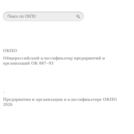
ОКПО
Общероссийский классификатор предприятий и
организаций ОК 007–93
-
Предприятия и организации в классификаторе ОКПО
2026