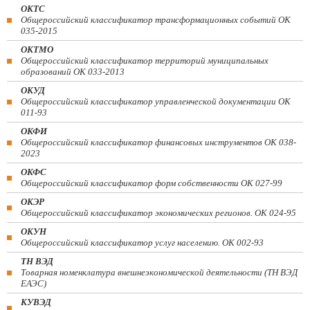
ОКТС
Общероссийский классификатор трансформационных событий ОК
035-2015
ОКТМО
Общероссийский классификатор территорий муниципальных
образований ОК 033-2013
ОКУД
Общероссийский классификатор управленческой документации ОК
011-93
ОКФИ
Общероссийский классификатор финансовых инструментов OK 038-
2023
ОКФС
Общероссийский классификатор форм собственности ОК 027-99
ОКЭР
Общероссийский классификатор экономических регионов. ОК 024-95
ОКУН
Общероссийский классификатор услуг населению. ОК 002-93
ТН ВЭД
Товарная номенклатура внешнеэкономической деятельности (ТН ВЭД
ЕАЭС)
КУВЭД