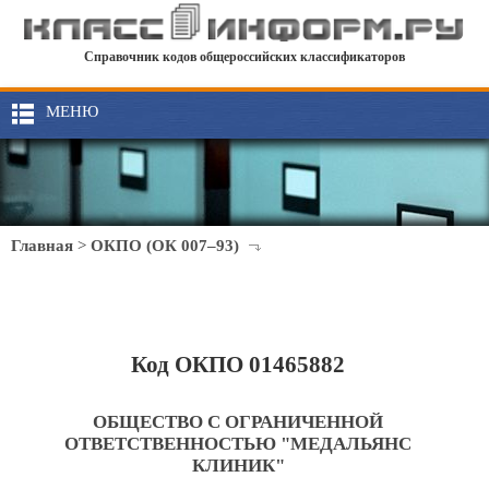
Справочник кодов общероссийских классификаторов
МЕНЮ
Главная
>
ОКПО (ОК 007–93)
Код ОКПО 01465882
ОБЩЕСТВО С ОГРАНИЧЕННОЙ
ОТВЕТСТВЕННОСТЬЮ "МЕДАЛЬЯНС
КЛИНИК"