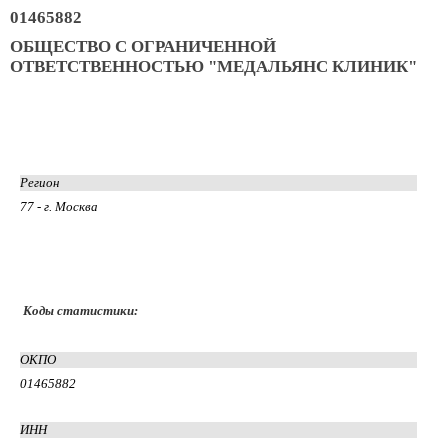
01465882
ОБЩЕСТВО С ОГРАНИЧЕННОЙ
ОТВЕТСТВЕННОСТЬЮ "МЕДАЛЬЯНС КЛИНИК"
Регион
77 - г. Москва
Коды статистики:
ОКПО
01465882
ИНН