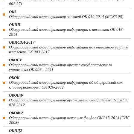
002-97)
ОКЗ
Общероссийский классификатор занятий ОК 010-2014 (МСКЗ-08)
ОКИН
Общероссийский классификатор информации о населении ОК 018-
2014
ОКИСЗН-2017
Общероссийский классификатор информации по социальной защите
населения. ОК 003-2017
ОКОГУ
Общероссийский классификатор органов государственного
управления ОК 006 – 2011
ОКОК
Общероссийский классификатор информации об общероссийских
классификаторах. ОК 026-2002
ОКОПФ
Общероссийский классификатор организационно-правовых форм ОК
028-2012
ОКОФ 2
Общероссийский классификатор основных фондов ОК 013-2014 (СНС
2008)
ОКПД2