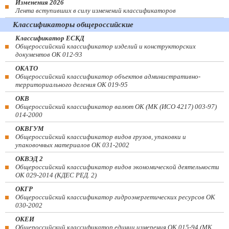
Изменения 2026
Лента вступивших в силу изменений классификаторов
Классификаторы общероссийские
Классификатор ЕСКД
Общероссийский классификатор изделий и конструкторских
документов ОК 012-93
ОКАТО
Общероссийский классификатор объектов административно-
территориального деления ОК 019-95
ОКВ
Общероссийский классификатор валют ОК (МК (ИСО 4217) 003-97)
014-2000
ОКВГУМ
Общероссийский классификатор видов грузов, упаковки и
упаковочных материалов ОК 031-2002
ОКВЭД 2
Общероссийский классификатор видов экономической деятельности
ОК 029-2014 (КДЕС РЕД. 2)
ОКГР
Общероссийский классификатор гидроэнергетических ресурсов ОК
030-2002
ОКЕИ
Общероссийский классификатор единиц измерения ОК 015-94 (МК