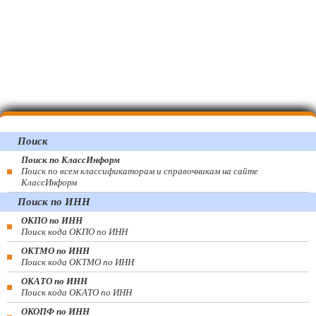
Поиск
Поиск по КлассИнформ
Поиск по всем классификаторам и справочникам на сайте
КлассИнформ
Поиск по ИНН
ОКПО по ИНН
Поиск кода ОКПО по ИНН
ОКТМО по ИНН
Поиск кода ОКТМО по ИНН
ОКАТО по ИНН
Поиск кода ОКАТО по ИНН
ОКОПФ по ИНН