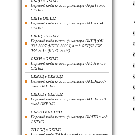
ОКДП в ОКПД2
Перевод кода классификатора ОКДП в код
ОКПД2
ОКП в ОКПД2
Перевод кода классификатора ОКП в код
ОКПД2
ОКПД в ОКПД2
Перевод кода классификатора ОКПД (ОК
034-2007 (КПЕС 2002)) в код ОКПД2 (ОК
034-2014 (КПЕС 2008))
ОКУН в ОКПД2
Перевод кода классификатора ОКУН в код
ОКПД2
ОКВЭД в ОКВЭД2
Перевод кода классификатора ОКВЭД2007
в код ОКВЭД2
ОКВЭД в ОКВЭД2
Перевод кода классификатора ОКВЭД2001
в код ОКВЭД2
ОКАТО в ОКТМО
Перевод кода классификатора ОКАТО в код
ОКТМО
ТН ВЭД в ОКПД2
Перевод кода ТН ВЭД в код классификатора