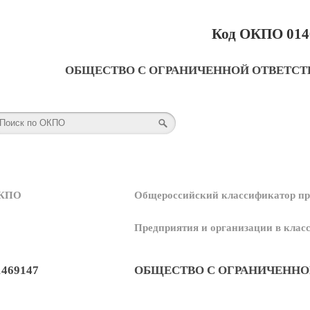
Код ОКПО 014
ОБЩЕСТВО С ОГРАНИЧЕННОЙ ОТВЕТС
КПО
Общероссийский классификатор пр
Предприятия и организации в кла
1469147
ОБЩЕСТВО С ОГРАНИЧЕННО