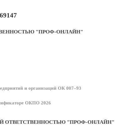
69147
ТВЕННОСТЬЮ "ПРОФ-ОНЛАЙН"
едприятий и организаций ОК 007–93
ссификаторе ОКПО 2026
Й ОТВЕТСТВЕННОСТЬЮ "ПРОФ-ОНЛАЙН"