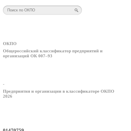
ОКПО
Общероссийский классификатор предприятий и
организаций ОК 007–93
-
Предприятия и организации в классификаторе ОКПО
2026
01470759