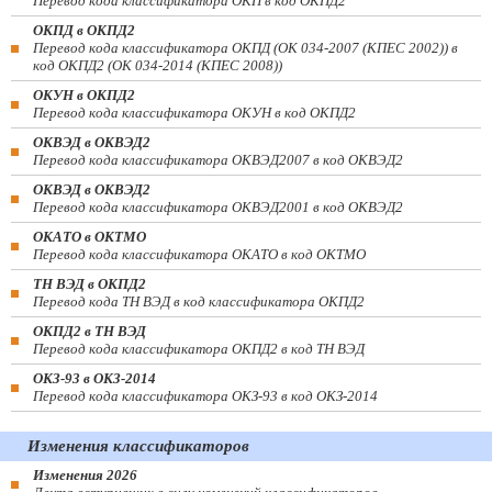
Перевод кода классификатора ОКП в код ОКПД2
ОКПД в ОКПД2
Перевод кода классификатора ОКПД (ОК 034-2007 (КПЕС 2002)) в
код ОКПД2 (ОК 034-2014 (КПЕС 2008))
ОКУН в ОКПД2
Перевод кода классификатора ОКУН в код ОКПД2
ОКВЭД в ОКВЭД2
Перевод кода классификатора ОКВЭД2007 в код ОКВЭД2
ОКВЭД в ОКВЭД2
Перевод кода классификатора ОКВЭД2001 в код ОКВЭД2
ОКАТО в ОКТМО
Перевод кода классификатора ОКАТО в код ОКТМО
ТН ВЭД в ОКПД2
Перевод кода ТН ВЭД в код классификатора ОКПД2
ОКПД2 в ТН ВЭД
Перевод кода классификатора ОКПД2 в код ТН ВЭД
ОКЗ-93 в ОКЗ-2014
Перевод кода классификатора ОКЗ-93 в код ОКЗ-2014
Изменения классификаторов
Изменения 2026