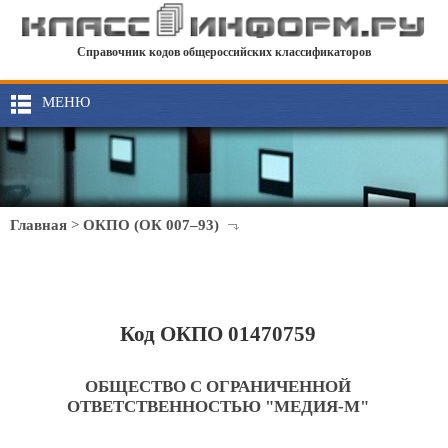
Справочник кодов общероссийских классификаторов
МЕНЮ
Главная
>
ОКПО (ОК 007–93)
Код ОКПО 01470759
ОБЩЕСТВО С ОГРАНИЧЕННОЙ
ОТВЕТСТВЕННОСТЬЮ "МЕДИЯ-М"