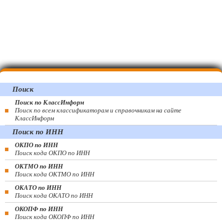
Поиск
Поиск по КлассИнформ
Поиск по всем классификаторам и справочникам на сайте
КлассИнформ
Поиск по ИНН
ОКПО по ИНН
Поиск кода ОКПО по ИНН
ОКТМО по ИНН
Поиск кода ОКТМО по ИНН
ОКАТО по ИНН
Поиск кода ОКАТО по ИНН
ОКОПФ по ИНН
Поиск кода ОКОПФ по ИНН