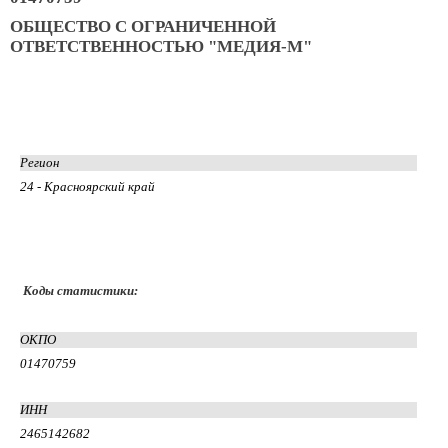
ОБЩЕСТВО С ОГРАНИЧЕННОЙ
ОТВЕТСТВЕННОСТЬЮ "МЕДИЯ-М"
Регион
24 - Красноярский край
Коды статистики:
ОКПО
01470759
ИНН
2465142682