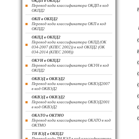
ОКДП в ОКПД2
Перевод кода классификатора ОКДП в код
ОКПД2
ОКП в ОКПД2
Перевод кода классификатора ОКП в код
ОКПД2
ОКПД в ОКПД2
Перевод кода классификатора ОКПД (ОК
034-2007 (КПЕС 2002)) в код ОКПД2 (ОК
034-2014 (КПЕС 2008))
ОКУН в ОКПД2
Перевод кода классификатора ОКУН в код
ОКПД2
ОКВЭД в ОКВЭД2
Перевод кода классификатора ОКВЭД2007
в код ОКВЭД2
ОКВЭД в ОКВЭД2
Перевод кода классификатора ОКВЭД2001
в код ОКВЭД2
ОКАТО в ОКТМО
Перевод кода классификатора ОКАТО в код
ОКТМО
ТН ВЭД в ОКПД2
Перевод кода ТН ВЭД в код классификатора