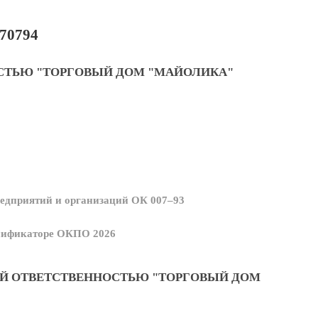
70794
СТЬЮ "ТОРГОВЫЙ ДОМ "МАЙОЛИКА"
едприятий и организаций ОК 007–93
ссификаторе ОКПО 2026
Й ОТВЕТСТВЕННОСТЬЮ "ТОРГОВЫЙ ДОМ