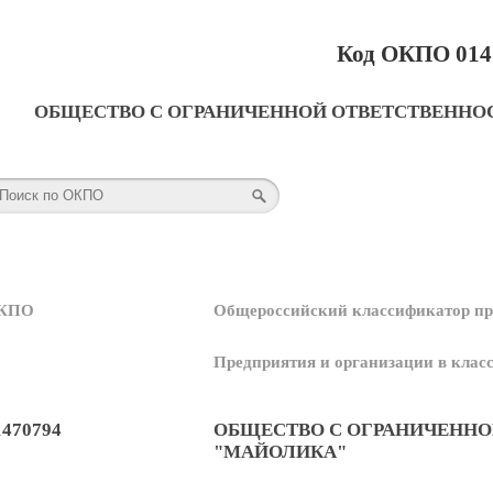
Код ОКПО 014
ОБЩЕСТВО С ОГРАНИЧЕННОЙ ОТВЕТСТВЕННО
КПО
Общероссийский классификатор пр
Предприятия и организации в кла
1470794
ОБЩЕСТВО С ОГРАНИЧЕННО
"МАЙОЛИКА"