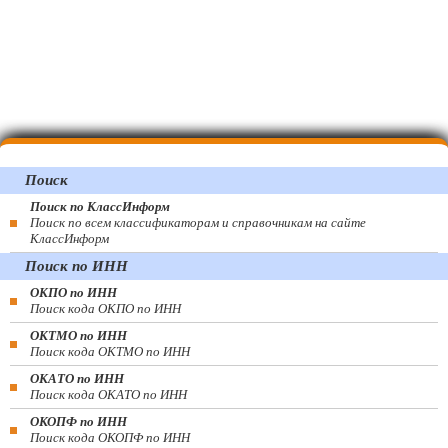
Поиск
Поиск по КлассИнформ
Поиск по всем классификаторам и справочникам на сайте
КлассИнформ
Поиск по ИНН
ОКПО по ИНН
Поиск кода ОКПО по ИНН
ОКТМО по ИНН
Поиск кода ОКТМО по ИНН
ОКАТО по ИНН
Поиск кода ОКАТО по ИНН
ОКОПФ по ИНН
Поиск кода ОКОПФ по ИНН