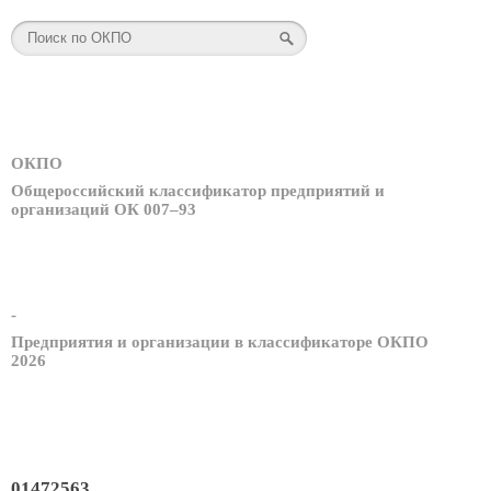
ОКПО
Общероссийский классификатор предприятий и
организаций ОК 007–93
-
Предприятия и организации в классификаторе ОКПО
2026
01472563