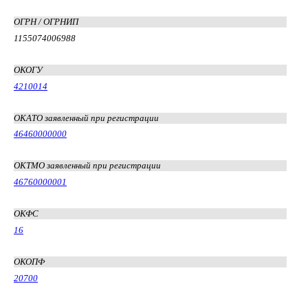
ОГРН / ОГРНИП
1155074006988
ОКОГУ
4210014
ОКАТО заявленный при регистрации
46460000000
ОКТМО заявленный при регистрации
46760000001
ОКФС
16
ОКОПФ
20700