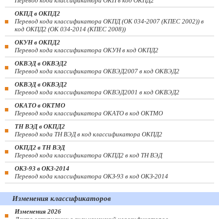
Перевод кода классификатора ОКП в код ОКПД2
ОКПД в ОКПД2
Перевод кода классификатора ОКПД (ОК 034-2007 (КПЕС 2002)) в
код ОКПД2 (ОК 034-2014 (КПЕС 2008))
ОКУН в ОКПД2
Перевод кода классификатора ОКУН в код ОКПД2
ОКВЭД в ОКВЭД2
Перевод кода классификатора ОКВЭД2007 в код ОКВЭД2
ОКВЭД в ОКВЭД2
Перевод кода классификатора ОКВЭД2001 в код ОКВЭД2
ОКАТО в ОКТМО
Перевод кода классификатора ОКАТО в код ОКТМО
ТН ВЭД в ОКПД2
Перевод кода ТН ВЭД в код классификатора ОКПД2
ОКПД2 в ТН ВЭД
Перевод кода классификатора ОКПД2 в код ТН ВЭД
ОКЗ-93 в ОКЗ-2014
Перевод кода классификатора ОКЗ-93 в код ОКЗ-2014
Изменения классификаторов
Изменения 2026