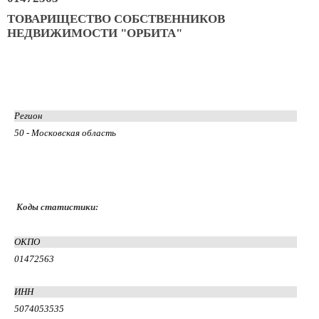
ТОВАРИЩЕСТВО СОБСТВЕННИКОВ
НЕДВИЖИМОСТИ "ОРБИТА"
Регион
50 - Московская область
Коды статистики:
ОКПО
01472563
ИНН
5074053535