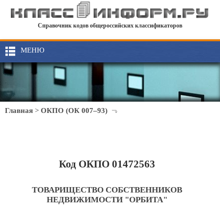
Справочник кодов общероссийских классификаторов
МЕНЮ
Главная
>
ОКПО (ОК 007–93)
Код ОКПО 01472563
ТОВАРИЩЕСТВО СОБСТВЕННИКОВ
НЕДВИЖИМОСТИ "ОРБИТА"