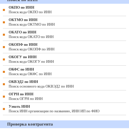
ОКПО по ИНН
Поиск кода ОКПО по ИНН
ОКТМО по ИНН
Поиск кода ОКТМО по ИНН
ОКАТО по ИНН
Поиск кода ОКАТО по ИНН
ОКОПФ по ИНН
Поиск кода ОКОПФ по ИНН
ОКОГУ по ИНН
Поиск кода ОКОГУ по ИНН
ОКФС по ИНН
Поиск кода ОКФС по ИНН
ОКВЭД2 по ИНН
Поиск основного кода ОКВЭД2 по ИНН
ОГРН по ИНН
Поиск ОГРН по ИНН
Узнать ИНН
Поиск ИНН организации по названию, ИНН ИП по ФИО
Проверка контрагента