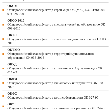
ОКСМ
Общероссийский классификатор стран мира ОК (МК (ИСО 3166) 004-
97) 025-2001
ОКСО 2016
Общероссийский классификатор специальностей по образованию ОК
009-2016
ОКТС
Общероссийский классификатор трансформационных событий ОК 035-
2015
ОКТМО
Общероссийский классификатор территорий муниципальных
образований ОК 033-2013
ОКУД
Общероссийский классификатор управленческой документации ОК
011-93
ОКФИ
Общероссийский классификатор финансовых инструментов OK 038-
2023
ОКФС
Общероссийский классификатор форм собственности ОК 027-99
ОКЭР
Общероссийский классификатор экономических регионов. ОК 024-95