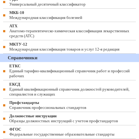
Универсальный десятичный классификатор
МКБ-10
Международная классификация болезней
АТХ
Анатомо-терапевтическо-химическая классификация лекарственных
средств (ATC)
МКТУ-12
Международная классификация товаров и услуг 12-я редакция
Справочники
ЕТКС
Единый тарифно-квалификационный справочник работ и профессий
рабочих
ЕКСД
Единый квалификационный справочник должностей руководителей,
специалистов и служащих
Профстандарты
Справочник профессиональных стандартов
Должностные инструкции
Образцы должностных инструкций с учетом профстандартов
ФГОС
Федеральные государственные образовательные стандарты