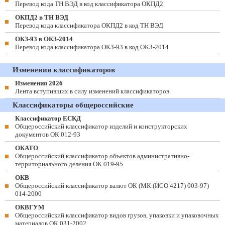
Перевод кода ТН ВЭД в код классификатора ОКПД2
ОКПД2 в ТН ВЭД
Перевод кода классификатора ОКПД2 в код ТН ВЭД
ОКЗ-93 в ОКЗ-2014
Перевод кода классификатора ОКЗ-93 в код ОКЗ-2014
Изменения классификаторов
Изменения 2026
Лента вступивших в силу изменений классификаторов
Классификаторы общероссийские
Классификатор ЕСКД
Общероссийский классификатор изделий и конструкторских
документов ОК 012-93
ОКАТО
Общероссийский классификатор объектов административно-
территориального деления ОК 019-95
ОКВ
Общероссийский классификатор валют ОК (МК (ИСО 4217) 003-97)
014-2000
ОКВГУМ
Общероссийский классификатор видов грузов, упаковки и упаковочных
материалов ОК 031-2002