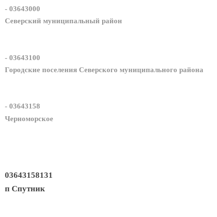
- 03643000
Северский муниципальный район
- 03643100
Городские поселения Северского муниципального района
- 03643158
Черноморское
03643158131
п Спутник