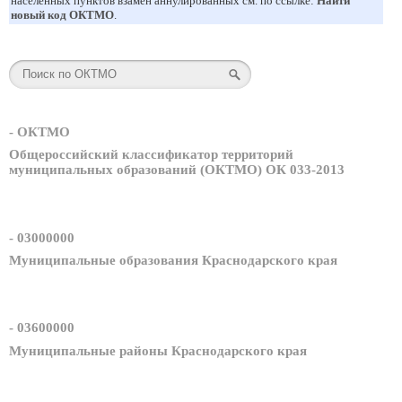
населенных пунктов взамен аннулированных см. по ссылке:
Найти
новый код ОКТМО
.
- ОКТМО
Общероссийский классификатор территорий
муниципальных образований (ОКТМО) ОК 033-2013
- 03000000
Муниципальные образования Краснодарского края
- 03600000
Муниципальные районы Краснодарского края