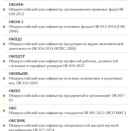
ОКОПФ
Общероссийский классификатор организационно-правовых форм ОК
028-2012
ОКОФ 2
Общероссийский классификатор основных фондов ОК 013-2014 (СНС
2008)
ОКПД2
Общероссийский классификатор продукции по видам экономической
деятельности ОК 034-2014 (КПЕС 2008)
ОКПДТР
Общероссийский классификатор профессий рабочих, должностей
служащих и тарифных разрядов ОК 016-2025
ОКПИиПВ
Общероссийский классификатор полезных ископаемых и подземных
вод. ОК 032-2002
ОКПО
Общероссийский классификатор предприятий и организаций. ОК 007–
93
ОКС
Общероссийский классификатор стандартов ОК 001-2021 (ИСО МКС)
ОКСВНК
Общероссийский классификатор специальностей высшей научной
квалификации ОК 017-2024