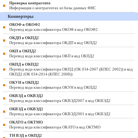
Проверка контрагента
Информация о контрагентах из базы данных ФНС
Конвертеры
ОКОФ в ОКОФ2
Перевод кода классификатора ОКОФ в код ОКОФ2
ОКДП в ОКПД2
Перевод кода классификатора ОКДП в код ОКПД2
ОКП в ОКПД2
Перевод кода классификатора ОКП в код ОКПД2
ОКПД в ОКПД2
Перевод кода классификатора ОКПД (ОК 034-2007 (КПЕС 2002)) в код
ОКПД2 (ОК 034-2014 (КПЕС 2008))
ОКУН в ОКПД2
Перевод кода классификатора ОКУН в код ОКПД2
ОКВЭД в ОКВЭД2
Перевод кода классификатора ОКВЭД2007 в код ОКВЭД2
ОКВЭД в ОКВЭД2
Перевод кода классификатора ОКВЭД2001 в код ОКВЭД2
ОКАТО в ОКТМО
Перевод кода классификатора ОКАТО в код ОКТМО
ТН ВЭД в ОКПД2