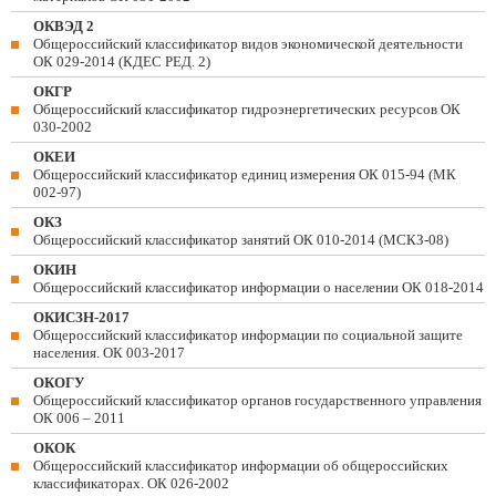
ОКВЭД 2
Общероссийский классификатор видов экономической деятельности
ОК 029-2014 (КДЕС РЕД. 2)
ОКГР
Общероссийский классификатор гидроэнергетических ресурсов ОК
030-2002
ОКЕИ
Общероссийский классификатор единиц измерения ОК 015-94 (МК
002-97)
ОКЗ
Общероссийский классификатор занятий ОК 010-2014 (МСКЗ-08)
ОКИН
Общероссийский классификатор информации о населении ОК 018-2014
ОКИСЗН-2017
Общероссийский классификатор информации по социальной защите
населения. ОК 003-2017
ОКОГУ
Общероссийский классификатор органов государственного управления
ОК 006 – 2011
ОКОК
Общероссийский классификатор информации об общероссийских
классификаторах. ОК 026-2002