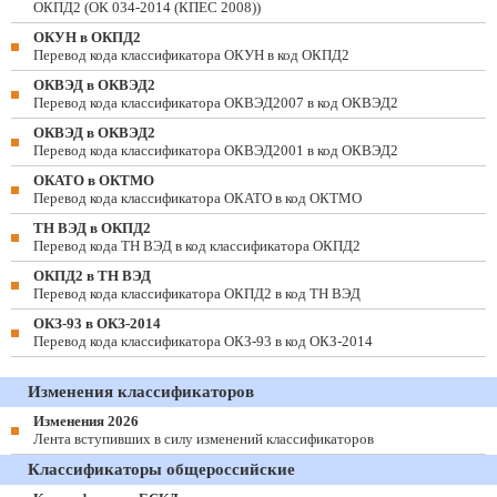
ОКПД2 (ОК 034-2014 (КПЕС 2008))
ОКУН в ОКПД2
Перевод кода классификатора ОКУН в код ОКПД2
ОКВЭД в ОКВЭД2
Перевод кода классификатора ОКВЭД2007 в код ОКВЭД2
ОКВЭД в ОКВЭД2
Перевод кода классификатора ОКВЭД2001 в код ОКВЭД2
ОКАТО в ОКТМО
Перевод кода классификатора ОКАТО в код ОКТМО
ТН ВЭД в ОКПД2
Перевод кода ТН ВЭД в код классификатора ОКПД2
ОКПД2 в ТН ВЭД
Перевод кода классификатора ОКПД2 в код ТН ВЭД
ОКЗ-93 в ОКЗ-2014
Перевод кода классификатора ОКЗ-93 в код ОКЗ-2014
Изменения классификаторов
Изменения 2026
Лента вступивших в силу изменений классификаторов
Классификаторы общероссийские