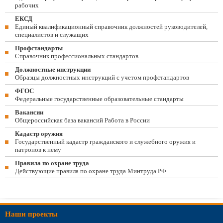
рабочих
ЕКСД
Единый квалификационный справочник должностей руководителей,
специалистов и служащих
Профстандарты
Справочник профессиональных стандартов
Должностные инструкции
Образцы должностных инструкций с учетом профстандартов
ФГОС
Федеральные государственные образовательные стандарты
Вакансии
Общероссийская база вакансий Работа в России
Кадастр оружия
Государственный кадастр гражданского и служебного оружия и
патронов к нему
Правила по охране труда
Действующие правила по охране труда Минтруда РФ
Наши проекты