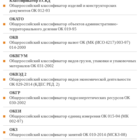
Классификатор ЕСКД
Общероссийский классификатор изделий и конструкторских
документов ОК 012-93
ОКАТО
Общероссийский классификатор объектов административно-
территориального деления ОК 019-95
ОКВ
Общероссийский классификатор валют ОК (МК (ИСО 4217) 003-97)
014-2000
ОКВГУМ
Общероссийский классификатор видов грузов, упаковки и упаковочных
материалов ОК 031-2002
ОКВЭД 2
Общероссийский классификатор видов экономической деятельности
ОК 029-2014 (КДЕС РЕД. 2)
ОКГР
Общероссийский классификатор гидроэнергетических ресурсов ОК
030-2002
ОКЕИ
Общероссийский классификатор единиц измерения ОК 015-94 (МК
002-97)
ОКЗ
Общероссийский классификатор занятий ОК 010-2014 (МСКЗ-08)