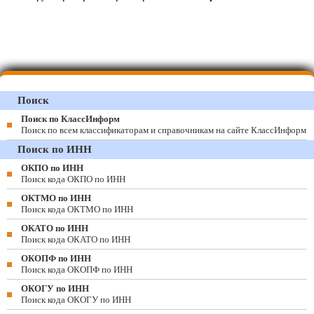
Поиск
Поиск по КлассИнформ
Поиск по всем классификаторам и справочникам на сайте КлассИнформ
Поиск по ИНН
ОКПО по ИНН
Поиск кода ОКПО по ИНН
ОКТМО по ИНН
Поиск кода ОКТМО по ИНН
ОКАТО по ИНН
Поиск кода ОКАТО по ИНН
ОКОПФ по ИНН
Поиск кода ОКОПФ по ИНН
ОКОГУ по ИНН
Поиск кода ОКОГУ по ИНН