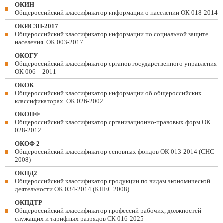
ОКИН
Общероссийский классификатор информации о населении ОК 018-2014
ОКИСЗН-2017
Общероссийский классификатор информации по социальной защите
населения. ОК 003-2017
ОКОГУ
Общероссийский классификатор органов государственного управления
ОК 006 – 2011
ОКОК
Общероссийский классификатор информации об общероссийских
классификаторах. ОК 026-2002
ОКОПФ
Общероссийский классификатор организационно-правовых форм ОК
028-2012
ОКОФ 2
Общероссийский классификатор основных фондов ОК 013-2014 (СНС
2008)
ОКПД2
Общероссийский классификатор продукции по видам экономической
деятельности ОК 034-2014 (КПЕС 2008)
ОКПДТР
Общероссийский классификатор профессий рабочих, должностей
служащих и тарифных разрядов ОК 016-2025