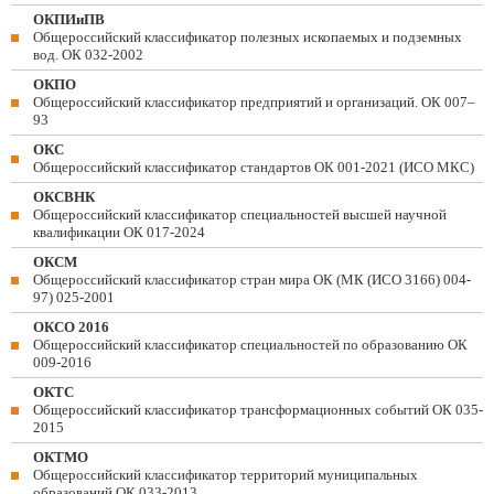
ОКПИиПВ
Общероссийский классификатор полезных ископаемых и подземных
вод. ОК 032-2002
ОКПО
Общероссийский классификатор предприятий и организаций. ОК 007–
93
ОКС
Общероссийский классификатор стандартов ОК 001-2021 (ИСО МКС)
ОКСВНК
Общероссийский классификатор специальностей высшей научной
квалификации ОК 017-2024
ОКСМ
Общероссийский классификатор стран мира ОК (МК (ИСО 3166) 004-
97) 025-2001
ОКСО 2016
Общероссийский классификатор специальностей по образованию ОК
009-2016
ОКТС
Общероссийский классификатор трансформационных событий ОК 035-
2015
ОКТМО
Общероссийский классификатор территорий муниципальных
образований ОК 033-2013