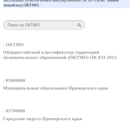
населенных пунктов взамен аннулированных см. по ссылке:
Найти
новый код ОКТМО
.
- ОКТМО
Общероссийский классификатор территорий
муниципальных образований (ОКТМО) ОК 033-2013
- 05000000
Муниципальные образования Приморского края
- 05700000
Городские округа Приморского края