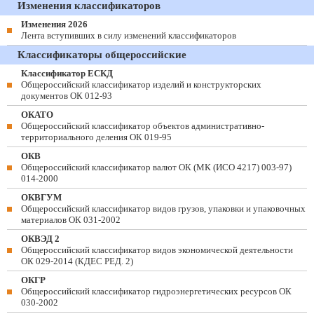
Изменения классификаторов
Изменения 2026
Лента вступивших в силу изменений классификаторов
Классификаторы общероссийские
Классификатор ЕСКД
Общероссийский классификатор изделий и конструкторских
документов ОК 012-93
ОКАТО
Общероссийский классификатор объектов административно-
территориального деления ОК 019-95
ОКВ
Общероссийский классификатор валют ОК (МК (ИСО 4217) 003-97)
014-2000
ОКВГУМ
Общероссийский классификатор видов грузов, упаковки и упаковочных
материалов ОК 031-2002
ОКВЭД 2
Общероссийский классификатор видов экономической деятельности
ОК 029-2014 (КДЕС РЕД. 2)
ОКГР
Общероссийский классификатор гидроэнергетических ресурсов ОК
030-2002