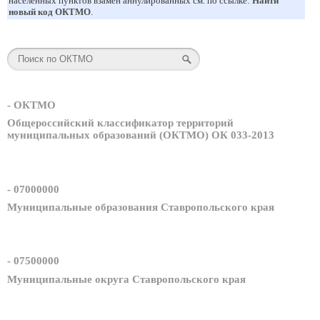
населенных пунктов взамен аннулированных см. по ссылке:
Найти
новый код ОКТМО
.
- ОКТМО
Общероссийский классификатор территорий
муниципальных образований (ОКТМО) ОК 033-2013
- 07000000
Муниципальные образования Ставропольского края
- 07500000
Муниципальные округа Ставропольского края