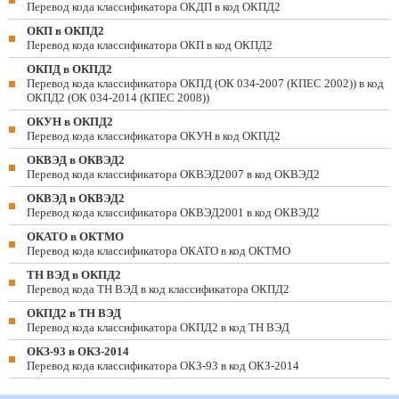
Перевод кода классификатора ОКДП в код ОКПД2
ОКП в ОКПД2
Перевод кода классификатора ОКП в код ОКПД2
ОКПД в ОКПД2
Перевод кода классификатора ОКПД (ОК 034-2007 (КПЕС 2002)) в код
ОКПД2 (ОК 034-2014 (КПЕС 2008))
ОКУН в ОКПД2
Перевод кода классификатора ОКУН в код ОКПД2
ОКВЭД в ОКВЭД2
Перевод кода классификатора ОКВЭД2007 в код ОКВЭД2
ОКВЭД в ОКВЭД2
Перевод кода классификатора ОКВЭД2001 в код ОКВЭД2
ОКАТО в ОКТМО
Перевод кода классификатора ОКАТО в код ОКТМО
ТН ВЭД в ОКПД2
Перевод кода ТН ВЭД в код классификатора ОКПД2
ОКПД2 в ТН ВЭД
Перевод кода классификатора ОКПД2 в код ТН ВЭД
ОКЗ-93 в ОКЗ-2014
Перевод кода классификатора ОКЗ-93 в код ОКЗ-2014