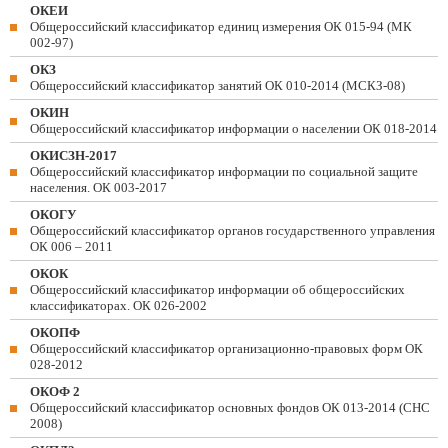
ОКЕИ
Общероссийский классификатор единиц измерения ОК 015-94 (МК
002-97)
ОКЗ
Общероссийский классификатор занятий ОК 010-2014 (МСКЗ-08)
ОКИН
Общероссийский классификатор информации о населении ОК 018-2014
ОКИСЗН-2017
Общероссийский классификатор информации по социальной защите
населения. ОК 003-2017
ОКОГУ
Общероссийский классификатор органов государственного управления
ОК 006 – 2011
ОКОК
Общероссийский классификатор информации об общероссийских
классификаторах. ОК 026-2002
ОКОПФ
Общероссийский классификатор организационно-правовых форм ОК
028-2012
ОКОФ 2
Общероссийский классификатор основных фондов ОК 013-2014 (СНС
2008)