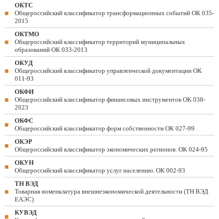
ОКТС
Общероссийский классификатор трансформационных событий ОК 035-
2015
ОКТМО
Общероссийский классификатор территорий муниципальных
образований ОК 033-2013
ОКУД
Общероссийский классификатор управленческой документации ОК
011-93
ОКФИ
Общероссийский классификатор финансовых инструментов OK 038-
2023
ОКФС
Общероссийский классификатор форм собственности ОК 027-99
ОКЭР
Общероссийский классификатор экономических регионов. ОК 024-95
ОКУН
Общероссийский классификатор услуг населению. ОК 002-93
ТН ВЭД
Товарная номенклатура внешнеэкономической деятельности (ТН ВЭД
ЕАЭС)
КУВЭД