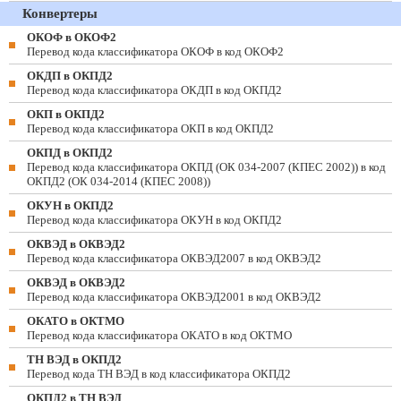
Конвертеры
ОКОФ в ОКОФ2
Перевод кода классификатора ОКОФ в код ОКОФ2
ОКДП в ОКПД2
Перевод кода классификатора ОКДП в код ОКПД2
ОКП в ОКПД2
Перевод кода классификатора ОКП в код ОКПД2
ОКПД в ОКПД2
Перевод кода классификатора ОКПД (ОК 034-2007 (КПЕС 2002)) в код
ОКПД2 (ОК 034-2014 (КПЕС 2008))
ОКУН в ОКПД2
Перевод кода классификатора ОКУН в код ОКПД2
ОКВЭД в ОКВЭД2
Перевод кода классификатора ОКВЭД2007 в код ОКВЭД2
ОКВЭД в ОКВЭД2
Перевод кода классификатора ОКВЭД2001 в код ОКВЭД2
ОКАТО в ОКТМО
Перевод кода классификатора ОКАТО в код ОКТМО
ТН ВЭД в ОКПД2
Перевод кода ТН ВЭД в код классификатора ОКПД2
ОКПД2 в ТН ВЭД