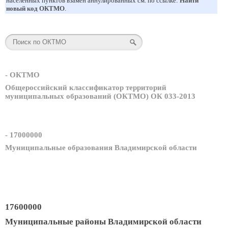
населенных пунктов взамен аннулированных см. по ссылке:
Найти
новый код ОКТМО
.
- ОКТМО
Общероссийский классификатор территорий
муниципальных образований (ОКТМО) ОК 033-2013
- 17000000
Муниципальные образования Владимирской области
17600000
Муниципальные районы Владимирской области