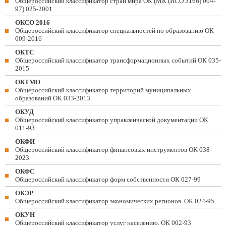
Общероссийский классификатор стран мира ОК (МК (ИСО 3166) 004-
97) 025-2001
ОКСО 2016
Общероссийский классификатор специальностей по образованию ОК
009-2016
ОКТС
Общероссийский классификатор трансформационных событий ОК 035-
2015
ОКТМО
Общероссийский классификатор территорий муниципальных
образований ОК 033-2013
ОКУД
Общероссийский классификатор управленческой документации ОК
011-93
ОКФИ
Общероссийский классификатор финансовых инструментов OK 038-
2023
ОКФС
Общероссийский классификатор форм собственности ОК 027-99
ОКЭР
Общероссийский классификатор экономических регионов. ОК 024-95
ОКУН
Общероссийский классификатор услуг населению. ОК 002-93