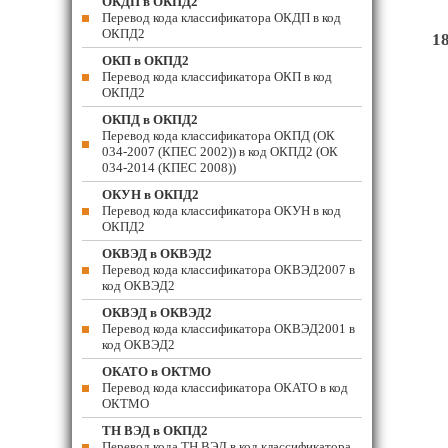
ОКДП в ОКПД2
Перевод кода классификатора ОКДП в код
ОКПД2
1
ОКП в ОКПД2
Перевод кода классификатора ОКП в код
ОКПД2
ОКПД в ОКПД2
Перевод кода классификатора ОКПД (ОК
034-2007 (КПЕС 2002)) в код ОКПД2 (ОК
034-2014 (КПЕС 2008))
ОКУН в ОКПД2
Перевод кода классификатора ОКУН в код
ОКПД2
ОКВЭД в ОКВЭД2
Перевод кода классификатора ОКВЭД2007 в
код ОКВЭД2
ОКВЭД в ОКВЭД2
Перевод кода классификатора ОКВЭД2001 в
код ОКВЭД2
ОКАТО в ОКТМО
Перевод кода классификатора ОКАТО в код
ОКТМО
ТН ВЭД в ОКПД2
Перевод кода ТН ВЭД в код классификатора