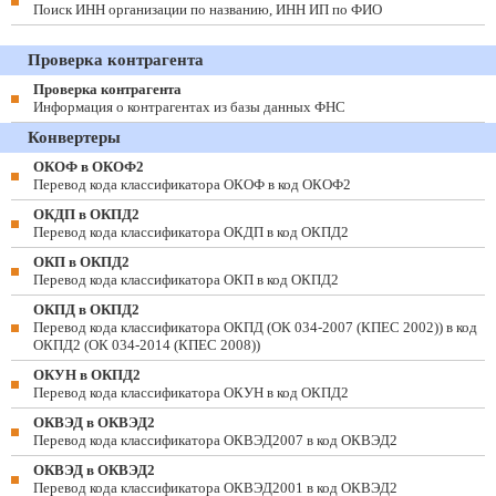
Поиск ИНН организации по названию, ИНН ИП по ФИО
Проверка контрагента
Проверка контрагента
Информация о контрагентах из базы данных ФНС
Конвертеры
ОКОФ в ОКОФ2
Перевод кода классификатора ОКОФ в код ОКОФ2
ОКДП в ОКПД2
Перевод кода классификатора ОКДП в код ОКПД2
ОКП в ОКПД2
Перевод кода классификатора ОКП в код ОКПД2
ОКПД в ОКПД2
Перевод кода классификатора ОКПД (ОК 034-2007 (КПЕС 2002)) в код
ОКПД2 (ОК 034-2014 (КПЕС 2008))
ОКУН в ОКПД2
Перевод кода классификатора ОКУН в код ОКПД2
ОКВЭД в ОКВЭД2
Перевод кода классификатора ОКВЭД2007 в код ОКВЭД2
ОКВЭД в ОКВЭД2
Перевод кода классификатора ОКВЭД2001 в код ОКВЭД2