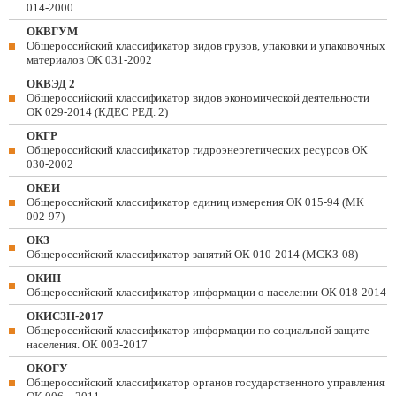
014-2000
ОКВГУМ
Общероссийский классификатор видов грузов, упаковки и упаковочных
материалов ОК 031-2002
ОКВЭД 2
Общероссийский классификатор видов экономической деятельности
ОК 029-2014 (КДЕС РЕД. 2)
ОКГР
Общероссийский классификатор гидроэнергетических ресурсов ОК
030-2002
ОКЕИ
Общероссийский классификатор единиц измерения ОК 015-94 (МК
002-97)
ОКЗ
Общероссийский классификатор занятий ОК 010-2014 (МСКЗ-08)
ОКИН
Общероссийский классификатор информации о населении ОК 018-2014
ОКИСЗН-2017
Общероссийский классификатор информации по социальной защите
населения. ОК 003-2017
ОКОГУ
Общероссийский классификатор органов государственного управления