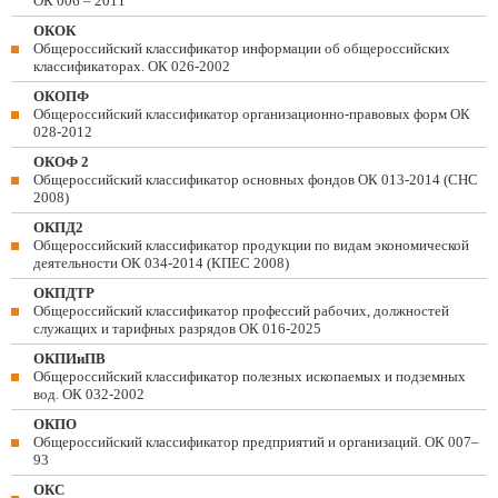
ОК 006 – 2011
ОКОК
Общероссийский классификатор информации об общероссийских
классификаторах. ОК 026-2002
ОКОПФ
Общероссийский классификатор организационно-правовых форм ОК
028-2012
ОКОФ 2
Общероссийский классификатор основных фондов ОК 013-2014 (СНС
2008)
ОКПД2
Общероссийский классификатор продукции по видам экономической
деятельности ОК 034-2014 (КПЕС 2008)
ОКПДТР
Общероссийский классификатор профессий рабочих, должностей
служащих и тарифных разрядов ОК 016-2025
ОКПИиПВ
Общероссийский классификатор полезных ископаемых и подземных
вод. ОК 032-2002
ОКПО
Общероссийский классификатор предприятий и организаций. ОК 007–
93
ОКС