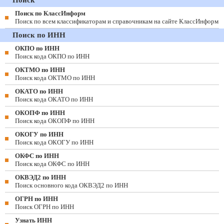
Поиск по КлассИнформ
Поиск по всем классификаторам и справочникам на сайте КлассИнформ
Поиск по ИНН
ОКПО по ИНН
Поиск кода ОКПО по ИНН
ОКТМО по ИНН
Поиск кода ОКТМО по ИНН
ОКАТО по ИНН
Поиск кода ОКАТО по ИНН
ОКОПФ по ИНН
Поиск кода ОКОПФ по ИНН
ОКОГУ по ИНН
Поиск кода ОКОГУ по ИНН
ОКФС по ИНН
Поиск кода ОКФС по ИНН
ОКВЭД2 по ИНН
Поиск основного кода ОКВЭД2 по ИНН
ОГРН по ИНН
Поиск ОГРН по ИНН
Узнать ИНН