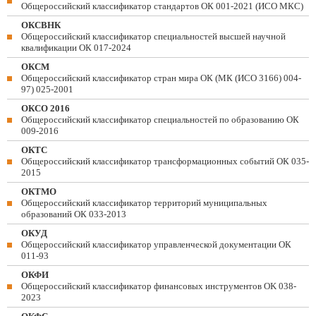
Общероссийский классификатор стандартов ОК 001-2021 (ИСО МКС)
ОКСВНК
Общероссийский классификатор специальностей высшей научной
квалификации ОК 017-2024
ОКСМ
Общероссийский классификатор стран мира ОК (МК (ИСО 3166) 004-
97) 025-2001
ОКСО 2016
Общероссийский классификатор специальностей по образованию ОК
009-2016
ОКТС
Общероссийский классификатор трансформационных событий ОК 035-
2015
ОКТМО
Общероссийский классификатор территорий муниципальных
образований ОК 033-2013
ОКУД
Общероссийский классификатор управленческой документации ОК
011-93
ОКФИ
Общероссийский классификатор финансовых инструментов OK 038-
2023