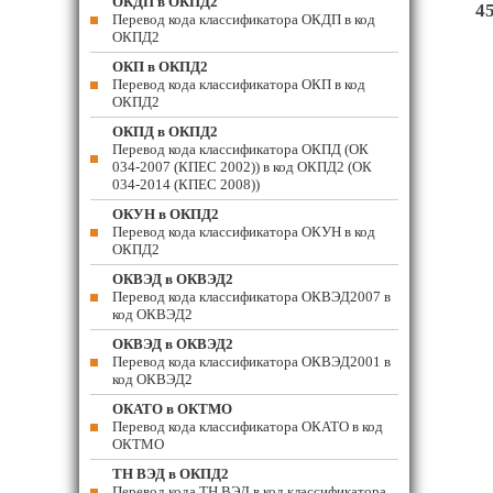
ОКДП в ОКПД2
4
Перевод кода классификатора ОКДП в код
ОКПД2
ОКП в ОКПД2
Перевод кода классификатора ОКП в код
ОКПД2
ОКПД в ОКПД2
Перевод кода классификатора ОКПД (ОК
034-2007 (КПЕС 2002)) в код ОКПД2 (ОК
034-2014 (КПЕС 2008))
ОКУН в ОКПД2
Перевод кода классификатора ОКУН в код
ОКПД2
ОКВЭД в ОКВЭД2
Перевод кода классификатора ОКВЭД2007 в
код ОКВЭД2
ОКВЭД в ОКВЭД2
Перевод кода классификатора ОКВЭД2001 в
код ОКВЭД2
ОКАТО в ОКТМО
Перевод кода классификатора ОКАТО в код
ОКТМО
ТН ВЭД в ОКПД2
Перевод кода ТН ВЭД в код классификатора