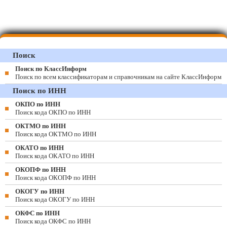
Поиск
Поиск по КлассИнформ
Поиск по всем классификаторам и справочникам на сайте КлассИнформ
Поиск по ИНН
ОКПО по ИНН
Поиск кода ОКПО по ИНН
ОКТМО по ИНН
Поиск кода ОКТМО по ИНН
ОКАТО по ИНН
Поиск кода ОКАТО по ИНН
ОКОПФ по ИНН
Поиск кода ОКОПФ по ИНН
ОКОГУ по ИНН
Поиск кода ОКОГУ по ИНН
ОКФС по ИНН
Поиск кода ОКФС по ИНН