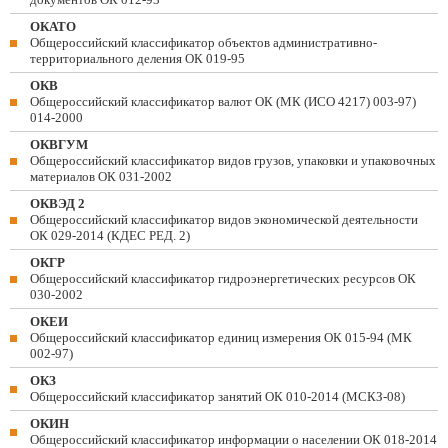
ОКАТО
Общероссийский классификатор объектов административно-
территориального деления ОК 019-95
ОКВ
Общероссийский классификатор валют ОК (МК (ИСО 4217) 003-97)
014-2000
ОКВГУМ
Общероссийский классификатор видов грузов, упаковки и упаковочных
материалов ОК 031-2002
ОКВЭД 2
Общероссийский классификатор видов экономической деятельности
ОК 029-2014 (КДЕС РЕД. 2)
ОКГР
Общероссийский классификатор гидроэнергетических ресурсов ОК
030-2002
ОКЕИ
Общероссийский классификатор единиц измерения ОК 015-94 (МК
002-97)
ОКЗ
Общероссийский классификатор занятий ОК 010-2014 (МСКЗ-08)
ОКИН
Общероссийский классификатор информации о населении ОК 018-2014