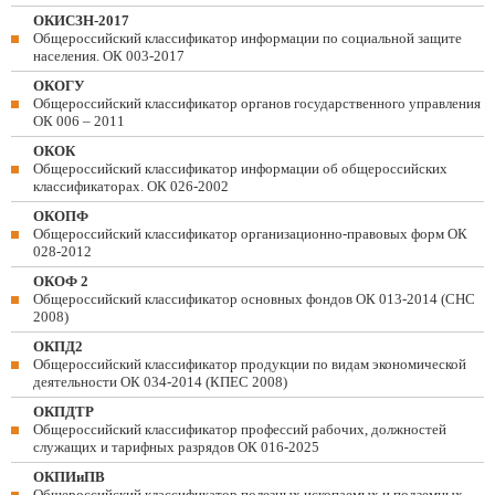
ОКИСЗН-2017
Общероссийский классификатор информации по социальной защите
населения. ОК 003-2017
ОКОГУ
Общероссийский классификатор органов государственного управления
ОК 006 – 2011
ОКОК
Общероссийский классификатор информации об общероссийских
классификаторах. ОК 026-2002
ОКОПФ
Общероссийский классификатор организационно-правовых форм ОК
028-2012
ОКОФ 2
Общероссийский классификатор основных фондов ОК 013-2014 (СНС
2008)
ОКПД2
Общероссийский классификатор продукции по видам экономической
деятельности ОК 034-2014 (КПЕС 2008)
ОКПДТР
Общероссийский классификатор профессий рабочих, должностей
служащих и тарифных разрядов ОК 016-2025
ОКПИиПВ
Общероссийский классификатор полезных ископаемых и подземных