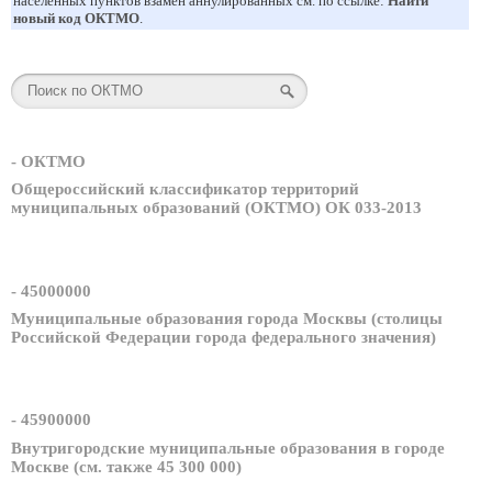
населенных пунктов взамен аннулированных см. по ссылке:
Найти
новый код ОКТМО
.
- ОКТМО
Общероссийский классификатор территорий
муниципальных образований (ОКТМО) ОК 033-2013
- 45000000
Муниципальные образования города Москвы (столицы
Российской Федерации города федерального значения)
- 45900000
Внутригородские муниципальные образования в городе
Москве (см. также 45 300 000)