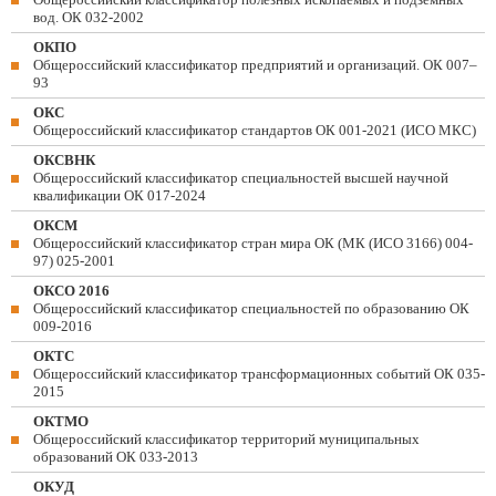
вод. ОК 032-2002
ОКПО
Общероссийский классификатор предприятий и организаций. ОК 007–
93
ОКС
Общероссийский классификатор стандартов ОК 001-2021 (ИСО МКС)
ОКСВНК
Общероссийский классификатор специальностей высшей научной
квалификации ОК 017-2024
ОКСМ
Общероссийский классификатор стран мира ОК (МК (ИСО 3166) 004-
97) 025-2001
ОКСО 2016
Общероссийский классификатор специальностей по образованию ОК
009-2016
ОКТС
Общероссийский классификатор трансформационных событий ОК 035-
2015
ОКТМО
Общероссийский классификатор территорий муниципальных
образований ОК 033-2013
ОКУД