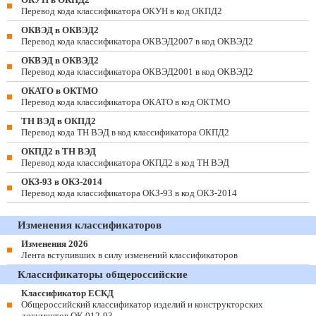
Перевод кода классификатора ОКУН в код ОКПД2
ОКВЭД в ОКВЭД2
Перевод кода классификатора ОКВЭД2007 в код ОКВЭД2
ОКВЭД в ОКВЭД2
Перевод кода классификатора ОКВЭД2001 в код ОКВЭД2
ОКАТО в ОКТМО
Перевод кода классификатора ОКАТО в код ОКТМО
ТН ВЭД в ОКПД2
Перевод кода ТН ВЭД в код классификатора ОКПД2
ОКПД2 в ТН ВЭД
Перевод кода классификатора ОКПД2 в код ТН ВЭД
ОКЗ-93 в ОКЗ-2014
Перевод кода классификатора ОКЗ-93 в код ОКЗ-2014
Изменения классификаторов
Изменения 2026
Лента вступивших в силу изменений классификаторов
Классификаторы общероссийские
Классификатор ЕСКД
Общероссийский классификатор изделий и конструкторских
документов ОК 012-93