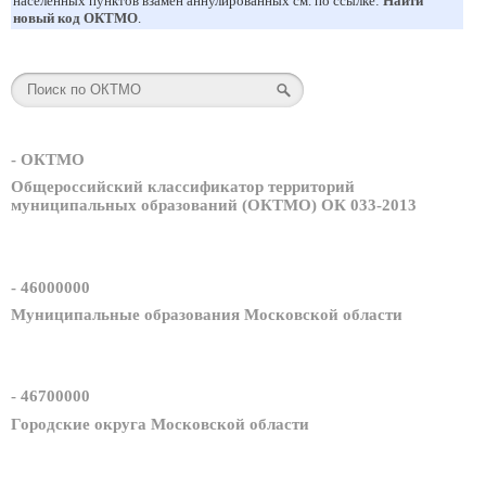
населенных пунктов взамен аннулированных см. по ссылке:
Найти
новый код ОКТМО
.
- ОКТМО
Общероссийский классификатор территорий
муниципальных образований (ОКТМО) ОК 033-2013
- 46000000
Муниципальные образования Московской области
- 46700000
Городские округа Московской области