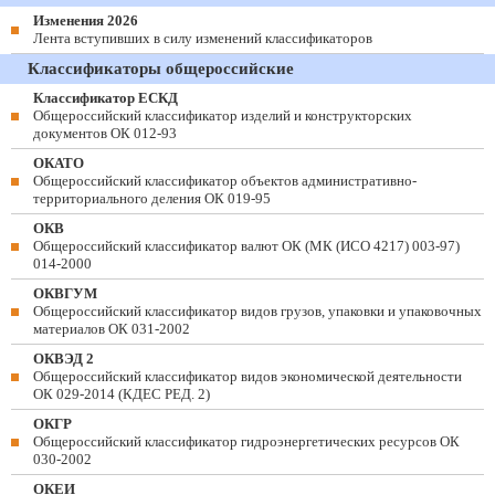
Изменения 2026
Лента вступивших в силу изменений классификаторов
Классификаторы общероссийские
Классификатор ЕСКД
Общероссийский классификатор изделий и конструкторских
документов ОК 012-93
ОКАТО
Общероссийский классификатор объектов административно-
территориального деления ОК 019-95
ОКВ
Общероссийский классификатор валют ОК (МК (ИСО 4217) 003-97)
014-2000
ОКВГУМ
Общероссийский классификатор видов грузов, упаковки и упаковочных
материалов ОК 031-2002
ОКВЭД 2
Общероссийский классификатор видов экономической деятельности
ОК 029-2014 (КДЕС РЕД. 2)
ОКГР
Общероссийский классификатор гидроэнергетических ресурсов ОК
030-2002
ОКЕИ