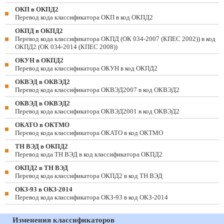
ОКП в ОКПД2
Перевод кода классификатора ОКП в код ОКПД2
ОКПД в ОКПД2
Перевод кода классификатора ОКПД (ОК 034-2007 (КПЕС 2002)) в код
ОКПД2 (ОК 034-2014 (КПЕС 2008))
ОКУН в ОКПД2
Перевод кода классификатора ОКУН в код ОКПД2
ОКВЭД в ОКВЭД2
Перевод кода классификатора ОКВЭД2007 в код ОКВЭД2
ОКВЭД в ОКВЭД2
Перевод кода классификатора ОКВЭД2001 в код ОКВЭД2
ОКАТО в ОКТМО
Перевод кода классификатора ОКАТО в код ОКТМО
ТН ВЭД в ОКПД2
Перевод кода ТН ВЭД в код классификатора ОКПД2
ОКПД2 в ТН ВЭД
Перевод кода классификатора ОКПД2 в код ТН ВЭД
ОКЗ-93 в ОКЗ-2014
Перевод кода классификатора ОКЗ-93 в код ОКЗ-2014
Изменения классификаторов