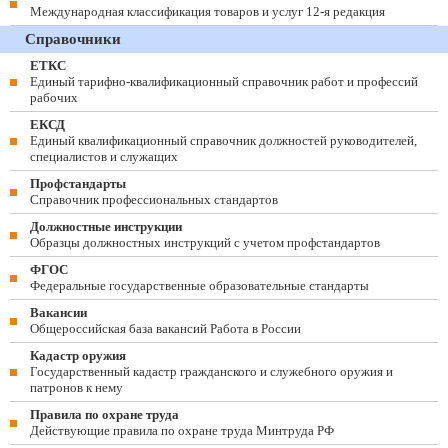
Международная классификация товаров и услуг 12-я редакция
Справочники
ЕТКС
Единый тарифно-квалификационный справочник работ и профессий
рабочих
ЕКСД
Единый квалификационный справочник должностей руководителей,
специалистов и служащих
Профстандарты
Справочник профессиональных стандартов
Должностные инструкции
Образцы должностных инструкций с учетом профстандартов
ФГОС
Федеральные государственные образовательные стандарты
Вакансии
Общероссийская база вакансий Работа в России
Кадастр оружия
Государственный кадастр гражданского и служебного оружия и
патронов к нему
Правила по охране труда
Действующие правила по охране труда Минтруда РФ