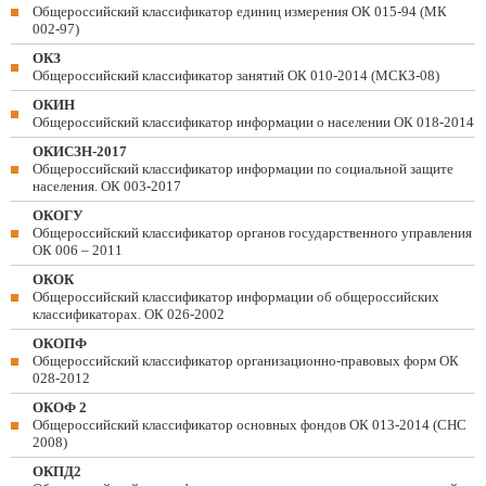
Общероссийский классификатор единиц измерения ОК 015-94 (МК
002-97)
ОКЗ
Общероссийский классификатор занятий ОК 010-2014 (МСКЗ-08)
ОКИН
Общероссийский классификатор информации о населении ОК 018-2014
ОКИСЗН-2017
Общероссийский классификатор информации по социальной защите
населения. ОК 003-2017
ОКОГУ
Общероссийский классификатор органов государственного управления
ОК 006 – 2011
ОКОК
Общероссийский классификатор информации об общероссийских
классификаторах. ОК 026-2002
ОКОПФ
Общероссийский классификатор организационно-правовых форм ОК
028-2012
ОКОФ 2
Общероссийский классификатор основных фондов ОК 013-2014 (СНС
2008)
ОКПД2