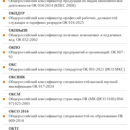
Общероссийский классификатор продукции по видам экономической
деятельности ОК 034-2014 (КПЕС 2008)
ОКПДТР
Общероссийский классификатор профессий рабочих, должностей
служащих и тарифных разрядов ОК 016-2025
ОКПИиПВ
Общероссийский классификатор полезных ископаемых и подземных
вод. ОК 032-2002
ОКПО
Общероссийский классификатор предприятий и организаций. ОК 007–
93
ОКС
Общероссийский классификатор стандартов ОК 001-2021 (ИСО МКС)
ОКСВНК
Общероссийский классификатор специальностей высшей научной
квалификации ОК 017-2024
ОКСМ
Общероссийский классификатор стран мира ОК (МК (ИСО 3166) 004-
97) 025-2001
ОКСО 2016
Общероссийский классификатор специальностей по образованию ОК
009-2016
ОКТС