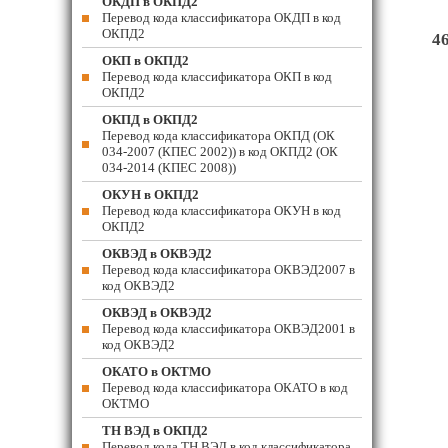
ОКДП в ОКПД2
Перевод кода классификатора ОКДП в код
ОКПД2
4
ОКП в ОКПД2
Перевод кода классификатора ОКП в код
ОКПД2
ОКПД в ОКПД2
Перевод кода классификатора ОКПД (ОК
034-2007 (КПЕС 2002)) в код ОКПД2 (ОК
034-2014 (КПЕС 2008))
ОКУН в ОКПД2
Перевод кода классификатора ОКУН в код
ОКПД2
ОКВЭД в ОКВЭД2
Перевод кода классификатора ОКВЭД2007 в
код ОКВЭД2
ОКВЭД в ОКВЭД2
Перевод кода классификатора ОКВЭД2001 в
код ОКВЭД2
ОКАТО в ОКТМО
Перевод кода классификатора ОКАТО в код
ОКТМО
ТН ВЭД в ОКПД2
Перевод кода ТН ВЭД в код классификатора