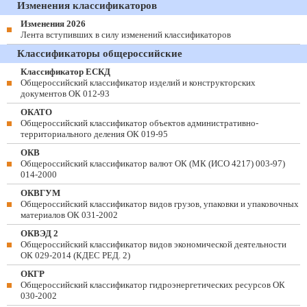
Изменения классификаторов
Изменения 2026
Лента вступивших в силу изменений классификаторов
Классификаторы общероссийские
Классификатор ЕСКД
Общероссийский классификатор изделий и конструкторских
документов ОК 012-93
ОКАТО
Общероссийский классификатор объектов административно-
территориального деления ОК 019-95
ОКВ
Общероссийский классификатор валют ОК (МК (ИСО 4217) 003-97)
014-2000
ОКВГУМ
Общероссийский классификатор видов грузов, упаковки и упаковочных
материалов ОК 031-2002
ОКВЭД 2
Общероссийский классификатор видов экономической деятельности
ОК 029-2014 (КДЕС РЕД. 2)
ОКГР
Общероссийский классификатор гидроэнергетических ресурсов ОК
030-2002