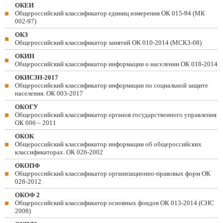
ОКЕИ
Общероссийский классификатор единиц измерения ОК 015-94 (МК
002-97)
ОКЗ
Общероссийский классификатор занятий ОК 010-2014 (МСКЗ-08)
ОКИН
Общероссийский классификатор информации о населении ОК 018-2014
ОКИСЗН-2017
Общероссийский классификатор информации по социальной защите
населения. ОК 003-2017
ОКОГУ
Общероссийский классификатор органов государственного управления
ОК 006 – 2011
ОКОК
Общероссийский классификатор информации об общероссийских
классификаторах. ОК 026-2002
ОКОПФ
Общероссийский классификатор организационно-правовых форм ОК
028-2012
ОКОФ 2
Общероссийский классификатор основных фондов ОК 013-2014 (СНС
2008)