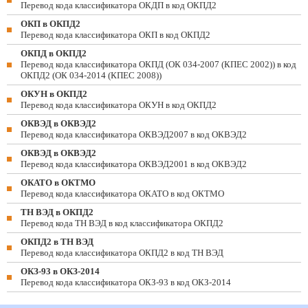
Перевод кода классификатора ОКДП в код ОКПД2
ОКП в ОКПД2
Перевод кода классификатора ОКП в код ОКПД2
ОКПД в ОКПД2
Перевод кода классификатора ОКПД (ОК 034-2007 (КПЕС 2002)) в код
ОКПД2 (ОК 034-2014 (КПЕС 2008))
ОКУН в ОКПД2
Перевод кода классификатора ОКУН в код ОКПД2
ОКВЭД в ОКВЭД2
Перевод кода классификатора ОКВЭД2007 в код ОКВЭД2
ОКВЭД в ОКВЭД2
Перевод кода классификатора ОКВЭД2001 в код ОКВЭД2
ОКАТО в ОКТМО
Перевод кода классификатора ОКАТО в код ОКТМО
ТН ВЭД в ОКПД2
Перевод кода ТН ВЭД в код классификатора ОКПД2
ОКПД2 в ТН ВЭД
Перевод кода классификатора ОКПД2 в код ТН ВЭД
ОКЗ-93 в ОКЗ-2014
Перевод кода классификатора ОКЗ-93 в код ОКЗ-2014