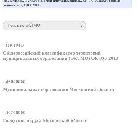
населенных пунктов взамен аннулированных см. по ссылке:
Найти
новый код ОКТМО
.
- ОКТМО
Общероссийский классификатор территорий
муниципальных образований (ОКТМО) ОК 033-2013
- 46000000
Муниципальные образования Московской области
- 46700000
Городские округа Московской области