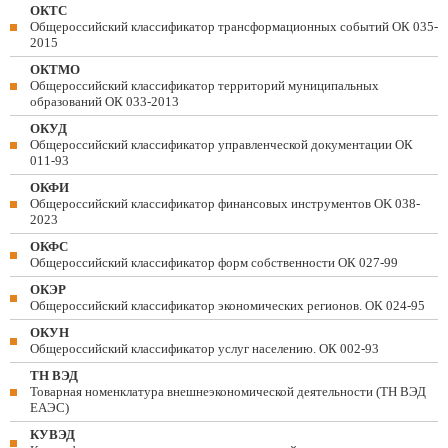
ОКТС
Общероссийский классификатор трансформационных событий ОК 035-
2015
ОКТМО
Общероссийский классификатор территорий муниципальных
образований ОК 033-2013
ОКУД
Общероссийский классификатор управленческой документации ОК
011-93
ОКФИ
Общероссийский классификатор финансовых инструментов OK 038-
2023
ОКФС
Общероссийский классификатор форм собственности ОК 027-99
ОКЭР
Общероссийский классификатор экономических регионов. ОК 024-95
ОКУН
Общероссийский классификатор услуг населению. ОК 002-93
ТН ВЭД
Товарная номенклатура внешнеэкономической деятельности (ТН ВЭД
ЕАЭС)
КУВЭД