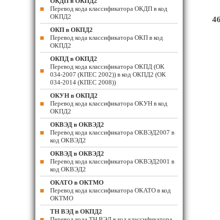
ОКДП в ОКПД2
Перевод кода классификатора ОКДП в код
ОКПД2
4
ОКП в ОКПД2
Перевод кода классификатора ОКП в код
ОКПД2
ОКПД в ОКПД2
Перевод кода классификатора ОКПД (ОК
034-2007 (КПЕС 2002)) в код ОКПД2 (ОК
034-2014 (КПЕС 2008))
ОКУН в ОКПД2
Перевод кода классификатора ОКУН в код
ОКПД2
ОКВЭД в ОКВЭД2
Перевод кода классификатора ОКВЭД2007 в
код ОКВЭД2
ОКВЭД в ОКВЭД2
Перевод кода классификатора ОКВЭД2001 в
код ОКВЭД2
ОКАТО в ОКТМО
Перевод кода классификатора ОКАТО в код
ОКТМО
ТН ВЭД в ОКПД2
Перевод кода ТН ВЭД в код классификатора