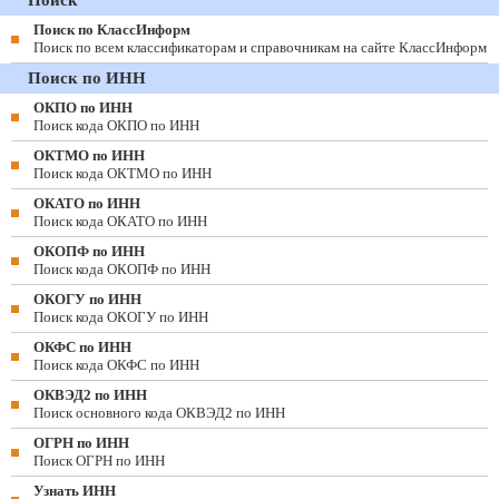
Поиск по КлассИнформ
Поиск по всем классификаторам и справочникам на сайте КлассИнформ
Поиск по ИНН
ОКПО по ИНН
Поиск кода ОКПО по ИНН
ОКТМО по ИНН
Поиск кода ОКТМО по ИНН
ОКАТО по ИНН
Поиск кода ОКАТО по ИНН
ОКОПФ по ИНН
Поиск кода ОКОПФ по ИНН
ОКОГУ по ИНН
Поиск кода ОКОГУ по ИНН
ОКФС по ИНН
Поиск кода ОКФС по ИНН
ОКВЭД2 по ИНН
Поиск основного кода ОКВЭД2 по ИНН
ОГРН по ИНН
Поиск ОГРН по ИНН
Узнать ИНН