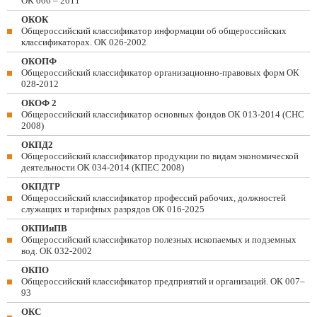
ОК 006 – 2011
ОКОК
Общероссийский классификатор информации об общероссийских
классификаторах. ОК 026-2002
ОКОПФ
Общероссийский классификатор организационно-правовых форм ОК
028-2012
ОКОФ 2
Общероссийский классификатор основных фондов ОК 013-2014 (СНС
2008)
ОКПД2
Общероссийский классификатор продукции по видам экономической
деятельности ОК 034-2014 (КПЕС 2008)
ОКПДТР
Общероссийский классификатор профессий рабочих, должностей
служащих и тарифных разрядов ОК 016-2025
ОКПИиПВ
Общероссийский классификатор полезных ископаемых и подземных
вод. ОК 032-2002
ОКПО
Общероссийский классификатор предприятий и организаций. ОК 007–
93
ОКС