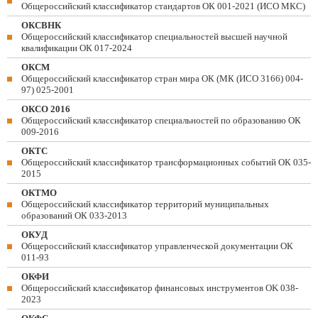
Общероссийский классификатор стандартов ОК 001-2021 (ИСО МКС)
ОКСВНК
Общероссийский классификатор специальностей высшей научной
квалификации ОК 017-2024
ОКСМ
Общероссийский классификатор стран мира ОК (МК (ИСО 3166) 004-
97) 025-2001
ОКСО 2016
Общероссийский классификатор специальностей по образованию ОК
009-2016
ОКТС
Общероссийский классификатор трансформационных событий ОК 035-
2015
ОКТМО
Общероссийский классификатор территорий муниципальных
образований ОК 033-2013
ОКУД
Общероссийский классификатор управленческой документации ОК
011-93
ОКФИ
Общероссийский классификатор финансовых инструментов OK 038-
2023