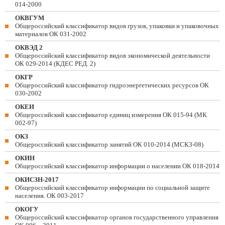
014-2000
ОКВГУМ
Общероссийский классификатор видов грузов, упаковки и упаковочных
материалов ОК 031-2002
ОКВЭД 2
Общероссийский классификатор видов экономической деятельности
ОК 029-2014 (КДЕС РЕД. 2)
ОКГР
Общероссийский классификатор гидроэнергетических ресурсов ОК
030-2002
ОКЕИ
Общероссийский классификатор единиц измерения ОК 015-94 (МК
002-97)
ОКЗ
Общероссийский классификатор занятий ОК 010-2014 (МСКЗ-08)
ОКИН
Общероссийский классификатор информации о населении ОК 018-2014
ОКИСЗН-2017
Общероссийский классификатор информации по социальной защите
населения. ОК 003-2017
ОКОГУ
Общероссийский классификатор органов государственного управления