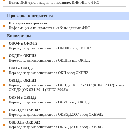
Поиск ИНН организации по названию, ИНН ИП по ФИО
Проверка контрагента
Проверка контрагента
Информация о контрагентах из базы данных ФНС
Конвертеры
ОКОФ в ОКОФ2
Перевод кода классификатора ОКОФ в код ОКОФ2
ОКДП в ОКПД2
Перевод кода классификатора ОКДП в код ОКПД2
ОКП в ОКПД2
Перевод кода классификатора ОКП в код ОКПД2
ОКПД в ОКПД2
Перевод кода классификатора ОКПД (ОК 034-2007 (КПЕС 2002)) в код
ОКПД2 (ОК 034-2014 (КПЕС 2008))
ОКУН в ОКПД2
Перевод кода классификатора ОКУН в код ОКПД2
ОКВЭД в ОКВЭД2
Перевод кода классификатора ОКВЭД2007 в код ОКВЭД2
ОКВЭД в ОКВЭД2
Перевод кода классификатора ОКВЭД2001 в код ОКВЭД2